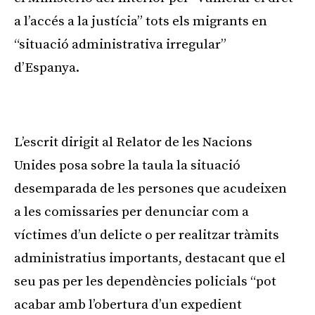
a l’accés a la justícia” tots els migrants en
“situació administrativa irregular”
d’Espanya.
Publicitat
L’escrit dirigit al Relator de les Nacions
Unides posa sobre la taula la situació
desemparada de les persones que acudeixen
a les comissaries per denunciar com a
víctimes d’un delicte o per realitzar tràmits
administratius importants, destacant que el
seu pas per les dependències policials “pot
acabar amb l’obertura d’un expedient