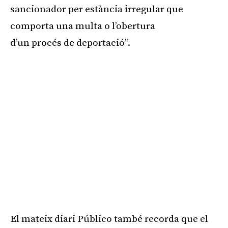
sancionador per estància irregular que
comporta una multa o l’obertura
d’un procés de deportació”.
El mateix diari
Público
també recorda que el