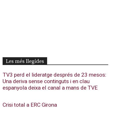
Les més llegides
TV3 perd el lideratge després de 23 mesos:
Una deriva sense continguts i en clau
espanyola deixa el canal a mans de TVE
Crisi total a ERC Girona