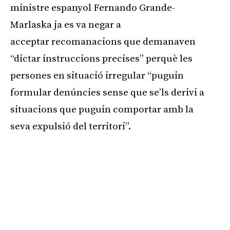
ministre espanyol Fernando Grande-
Marlaska ja es va negar a
acceptar recomanacions que demanaven
“dictar instruccions precises” perquè les
persones en situació irregular “puguin
formular denúncies sense que se’ls derivi a
situacions que puguin comportar amb la
seva expulsió del territori”.