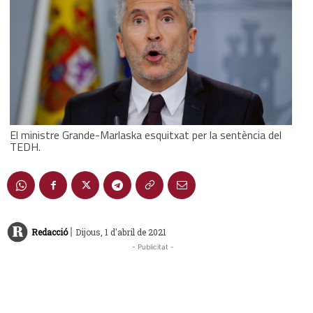
El ministre Grande-Marlaska esquitxat per la sentència del
TEDH.
|
Redacció
Dijous, 1 d'abril de 2021
- Publicitat -