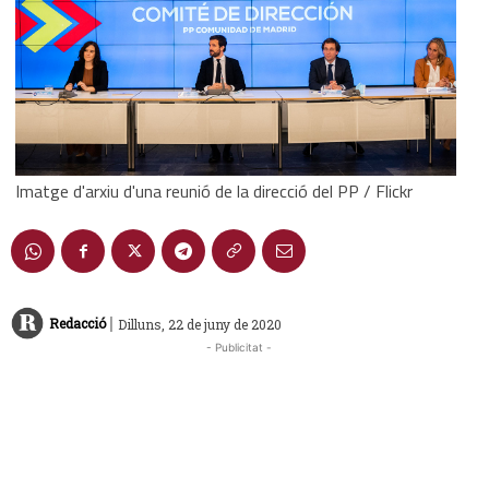
Imatge d'arxiu d'una reunió de la direcció del PP / Flickr
|
Redacció
Dilluns, 22 de juny de 2020
- Publicitat -