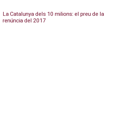
La Catalunya dels 10 milions: el preu de la
renúncia del 2017