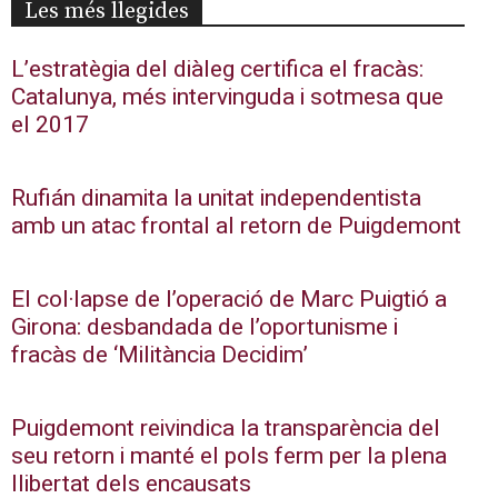
Les més llegides
L’estratègia del diàleg certifica el fracàs:
Catalunya, més intervinguda i sotmesa que
el 2017
Rufián dinamita la unitat independentista
amb un atac frontal al retorn de Puigdemont
El col·lapse de l’operació de Marc Puigtió a
Girona: desbandada de l’oportunisme i
fracàs de ‘Militància Decidim’
Puigdemont reivindica la transparència del
seu retorn i manté el pols ferm per la plena
llibertat dels encausats