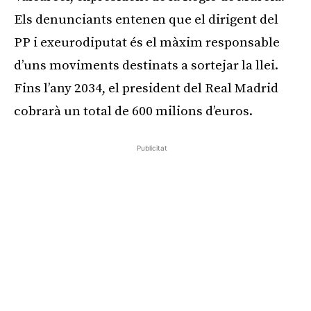
Els denunciants entenen que el dirigent del
PP i exeurodiputat és el màxim responsable
d’uns moviments destinats a sortejar la llei.
Fins l’any 2034, el president del Real Madrid
cobrarà un total de 600 milions d’euros.
Publicitat