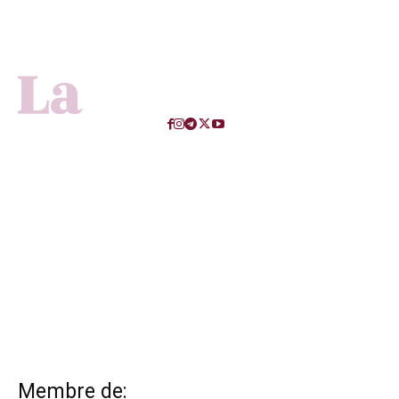
Membre de: