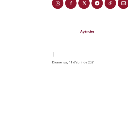
Agències
|
Diumenge, 11 d'abril de 2021