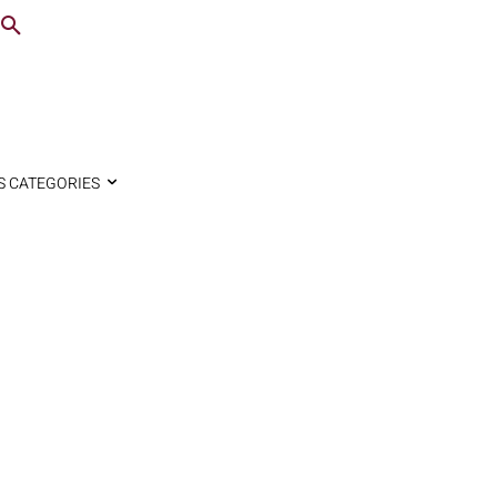
S CATEGORIES