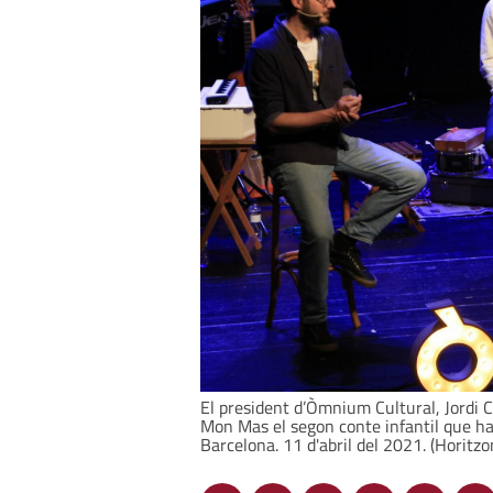
El president d’Òmnium Cultural, Jordi Cu
Mon Mas el segon conte infantil que ha e
Barcelona. 11 d'abril del 2021. (Horitzo