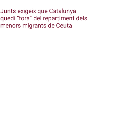
Junts exigeix que Catalunya
quedi “fora” del repartiment dels
menors migrants de Ceuta