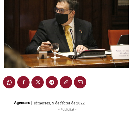
|
Agències
Dimecres, 9 de febrer de 2022
- Publicitat -