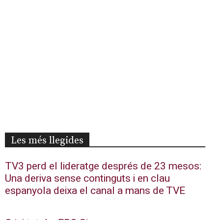
Les més llegides
TV3 perd el lideratge després de 23 mesos:
Una deriva sense continguts i en clau
espanyola deixa el canal a mans de TVE