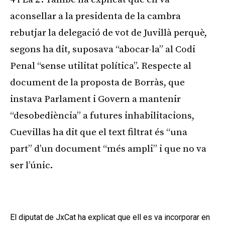
aconsellar a la presidenta de la cambra
rebutjar la delegació de vot de Juvillà perquè,
segons ha dit, suposava “abocar-la” al Codi
Penal “sense utilitat política”. Respecte al
document de la proposta de Borràs, que
instava Parlament i Govern a mantenir
“desobediència” a futures inhabilitacions,
Cuevillas ha dit que el text filtrat és “una
part” d’un document “més ampli” i que no va
ser l’únic.
Publicitat
El diputat de JxCat ha explicat que ell es va incorporar en