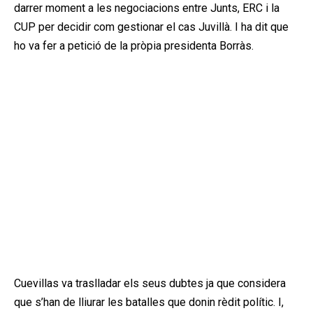
darrer moment a les negociacions entre Junts, ERC i la
CUP per decidir com gestionar el cas Juvillà. I ha dit que
ho va fer a petició de la pròpia presidenta Borràs.
Cuevillas va traslladar els seus dubtes ja que considera
que s’han de lliurar les batalles que donin rèdit polític. I,