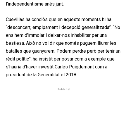
l’independentisme anés junt.
Cuevillas ha conclòs que en aquests moments hi ha
“desconcert, empipament i decepció generalitzada”. “No
ens hem d’immolar i deixar-nos inhabilitar per una
bestiesa. Això no vol dir que només puguem lliurar les
batalles que guanyarem. Podem perdre però per tenir un
rèdit polític”, ha insistit per posar com a exemple que
s’hauria d’haver investit Carles Puigdemont com a
president de la Generalitat el 2018.
Publicitat