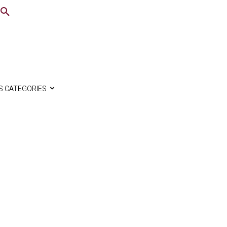
S CATEGORIES