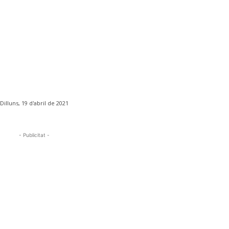
Dilluns, 19 d'abril de 2021
- Publicitat -