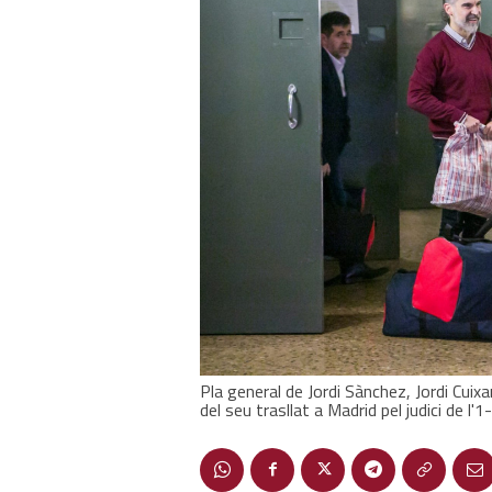
Pla general de Jordi Sànchez, Jordi Cuixa
del seu trasllat a Madrid pel judici de l'