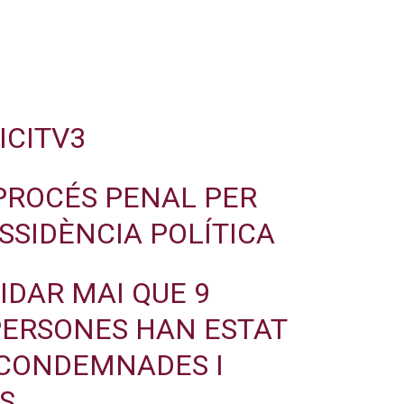
ICITV3
PROCÉS PENAL PER
ISSIDÈNCIA POLÍTICA
IDAR MAI QUE 9
ERSONES HAN ESTAT
CONDEMNADES I
S