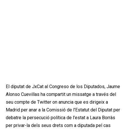
El diputat de
JxCat
al
Congreso
de
los
Diputados
, Jaume
Alonso
Cuevillas
ha compartit un missatge a través del
seu compte de Twitter on anuncia que es dirigeix a
Madrid per anar a la Comissió de l’Estatut del Diputat per
debatre la persecució política de l’estat a Laura Borràs
per privar-la dels seus drets com a diputada pel cas