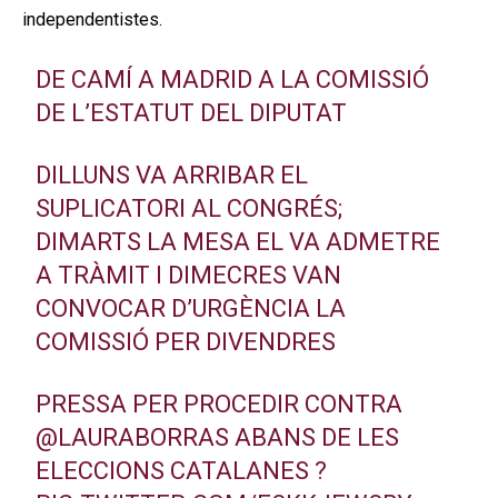
independentistes.
DE CAMÍ A MADRID A LA COMISSIÓ
DE L’ESTATUT DEL DIPUTAT
DILLUNS VA ARRIBAR EL
SUPLICATORI AL CONGRÉS;
DIMARTS LA MESA EL VA ADMETRE
A TRÀMIT I DIMECRES VAN
CONVOCAR D’URGÈNCIA LA
COMISSIÓ PER DIVENDRES
PRESSA PER PROCEDIR CONTRA
@LAURABORRAS
ABANS DE LES
ELECCIONS CATALANES ?