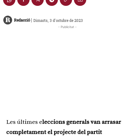
|
Redacció
Dimarts, 3 d'octubre de 2023
- Publicitat -
Les últimes e
leccions generals van arrasar
completament el projecte del partit