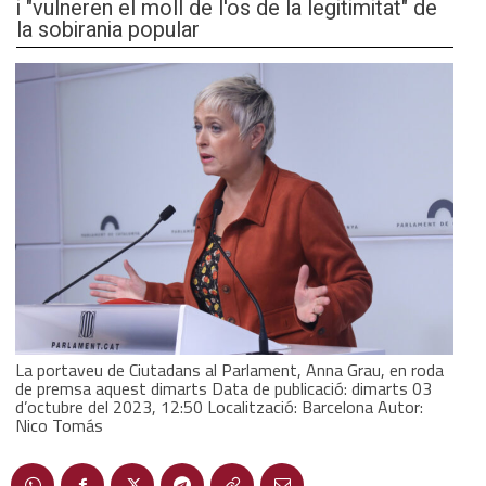
i "vulneren el moll de l'os de la legitimitat" de
la sobirania popular
La portaveu de Ciutadans al Parlament, Anna Grau, en roda
de premsa aquest dimarts Data de publicació: dimarts 03
d’octubre del 2023, 12:50 Localització: Barcelona Autor:
Nico Tomás