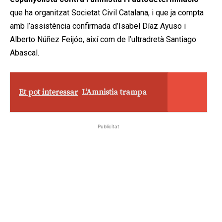
que ha organitzat Societat Civil Catalana, i que ja compta
amb l’assistència confirmada d’Isabel Díaz Ayuso i
Alberto Núñez Feijóo, així com de l’ultradretà Santiago
Abascal.
Et pot interessar
L’Amnistia trampa
Publicitat