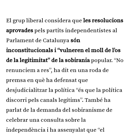
Publicitat
El grup liberal considera que
les resolucions
aprovades
pels partits independentistes al
Parlament de Catalunya
són
inconstitucionals i “vulneren el moll de l’os
de la legitimitat” de la sobirania
popular. “No
renunciem a res”, ha dit en una roda de
premsa en què ha defensat que
desjudicialitzar la política “és que la política
discorri pels canals legítims”. També ha
parlat de la demanda del sobiranisme de
celebrar una consulta sobre la
independència i ha assenyalat que “el