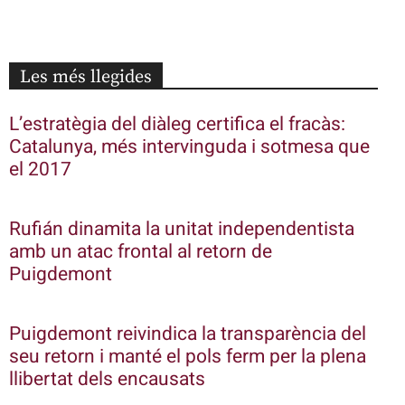
Les més llegides
L’estratègia del diàleg certifica el fracàs:
Catalunya, més intervinguda i sotmesa que
el 2017
Rufián dinamita la unitat independentista
amb un atac frontal al retorn de
Puigdemont
Puigdemont reivindica la transparència del
seu retorn i manté el pols ferm per la plena
llibertat dels encausats