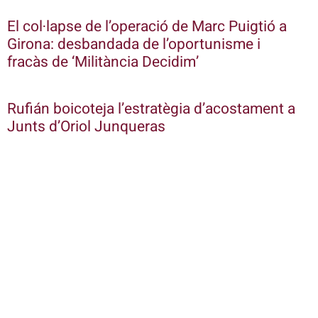
El col·lapse de l’operació de Marc Puigtió a
Girona: desbandada de l’oportunisme i
fracàs de ‘Militància Decidim’
Rufián boicoteja l’estratègia d’acostament a
Junts d’Oriol Junqueras