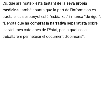
Cs, que ara mateix està
tastant de la seva pròpia
medicina
, també apunta que la part de l’informe on es
tracta el cas espanyol està “esbiaixat” i manca “de rigor”:
“Denota que
ha comprat la narrativa separatista
sobre
les víctimes catalanes de l’Estat, per la qual cosa
treballarem per netejar el document d’opinions”.