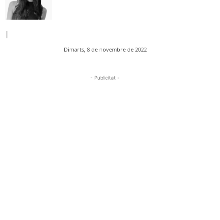
|
Dimarts, 8 de novembre de 2022
- Publicitat -