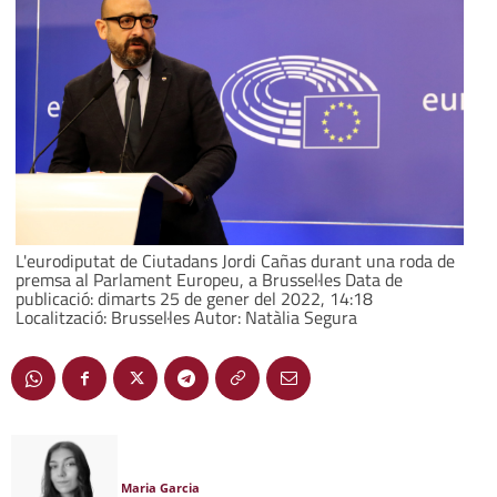
L'eurodiputat de Ciutadans Jordi Cañas durant una roda de
premsa al Parlament Europeu, a Brussel·les Data de
publicació: dimarts 25 de gener del 2022, 14:18
Localització: Brussel·les Autor: Natàlia Segura
Maria Garcia