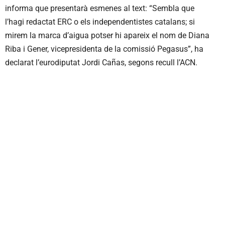
informa que presentarà esmenes al text: “Sembla que
l’hagi redactat ERC o els independentistes catalans; si
mirem la marca d’aigua potser hi apareix el nom de Diana
Riba i Gener, vicepresidenta de la comissió Pegasus”, ha
declarat l’eurodiputat Jordi Cañas, segons recull l’ACN.