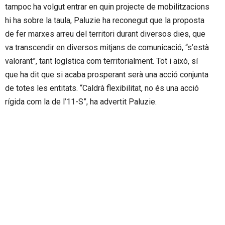
tampoc ha volgut entrar en quin projecte de mobilitzacions
hi ha sobre la taula, Paluzie ha reconegut que la proposta
de fer marxes arreu del territori durant diversos dies, que
va transcendir en diversos mitjans de comunicació, “s’està
valorant”, tant logística com territorialment. Tot i això, sí
que ha dit que si acaba prosperant serà una acció conjunta
de totes les entitats. “Caldrà flexibilitat, no és una acció
rígida com la de l’11-S”, ha advertit Paluzie.