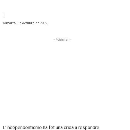
|
Dimarts, 1 d'octubre de 2019
- Publicitat -
L’independentisme ha fet una crida a respondre