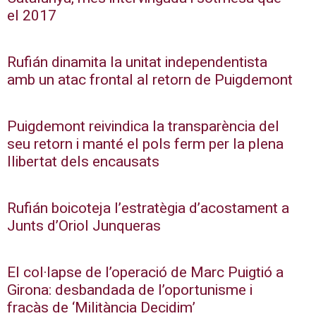
el 2017
Rufián dinamita la unitat independentista
amb un atac frontal al retorn de Puigdemont
Puigdemont reivindica la transparència del
seu retorn i manté el pols ferm per la plena
llibertat dels encausats
Rufián boicoteja l’estratègia d’acostament a
Junts d’Oriol Junqueras
El col·lapse de l’operació de Marc Puigtió a
Girona: desbandada de l’oportunisme i
fracàs de ‘Militància Decidim’