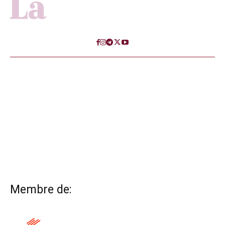
Membre de: