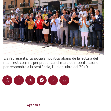
Els representants socials i polítics abans de la lectura del
manifest conjunt per presentar el marc de mobilitzacions
per respondre a la sentència, l'1 d'octubre del 2019
Agències