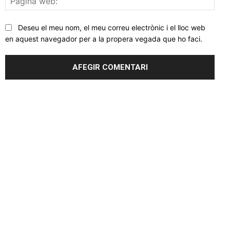
web
Deseu el meu nom, el meu correu electrònic i el lloc web
en aquest navegador per a la propera vegada que ho faci.