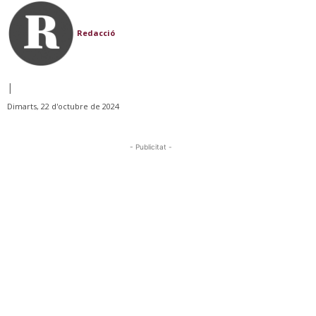
Redacció
|
Dimarts, 22 d'octubre de 2024
- Publicitat -