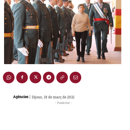
|
Agències
Dijous, 18 de març de 2021
- Publicitat -