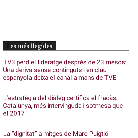
Les més llegides
TV3 perd el lideratge després de 23 mesos:
Una deriva sense continguts i en clau
espanyola deixa el canal a mans de TVE
L’estratègia del diàleg certifica el fracàs:
Catalunya, més intervinguda i sotmesa que
el 2017
La “dignitat” a mitges de Marc Puigtió: