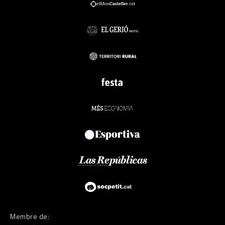
Membre de: