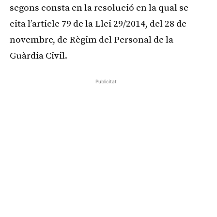
segons consta en la resolució en la qual se
cita l’article 79 de la Llei 29/2014, del 28 de
novembre, de Règim del Personal de la
Guàrdia Civil.
Publicitat