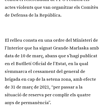
actes violents que van organitzar els Comitès
de Defensa de la República.
Publicitat
El relleu consta en una ordre del Ministeri de
l’Interior que ha signat Grande-Marlaska amb
data de 10 de març, abans que s’hagi publicat
en el Butlletí Oficial de l’Estat, en la qual
s’emmarca el cessament del general de
brigada en cap de la setena zona, amb efecte
de 31 de març de 2021, “per passar a la
situació de reserva per complir els quatre
anys de permanència”.