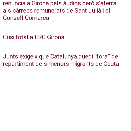
renuncia a Girona pels àudios però s’aferra
als càrrecs remunerats de Sant Julià i el
Consell Comarcal
Crisi total a ERC Girona
Junts exigeix que Catalunya quedi “fora” del
repartiment dels menors migrants de Ceuta