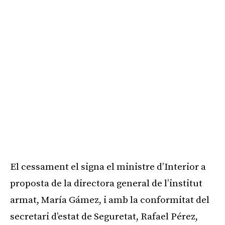
El cessament el signa el ministre d’Interior a
proposta de la directora general de l’institut
armat, María Gámez, i amb la conformitat del
secretari d’estat de Seguretat, Rafael Pérez,