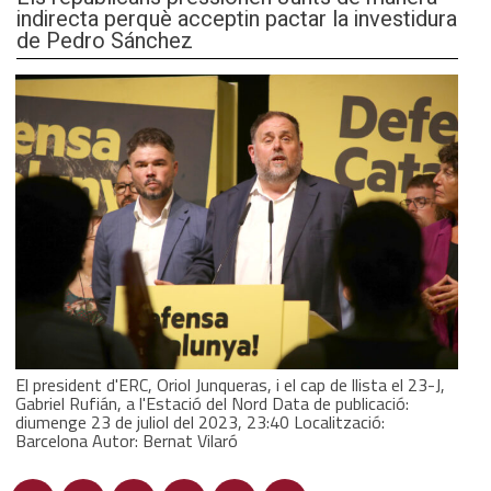
indirecta perquè acceptin pactar la investidura
de Pedro Sánchez
El president d'ERC, Oriol Junqueras, i el cap de llista el 23-J,
Gabriel Rufián, a l'Estació del Nord Data de publicació:
diumenge 23 de juliol del 2023, 23:40 Localització:
Barcelona Autor: Bernat Vilaró