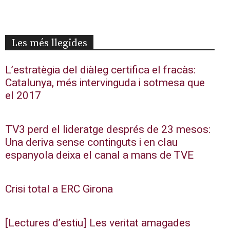
Les més llegides
L’estratègia del diàleg certifica el fracàs:
Catalunya, més intervinguda i sotmesa que
el 2017
TV3 perd el lideratge després de 23 mesos:
Una deriva sense continguts i en clau
espanyola deixa el canal a mans de TVE
Crisi total a ERC Girona
[Lectures d’estiu] Les veritat amagades