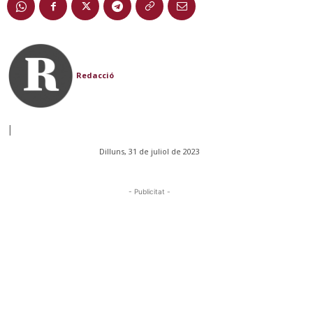
Redacció
|
Dilluns, 31 de juliol de 2023
- Publicitat -