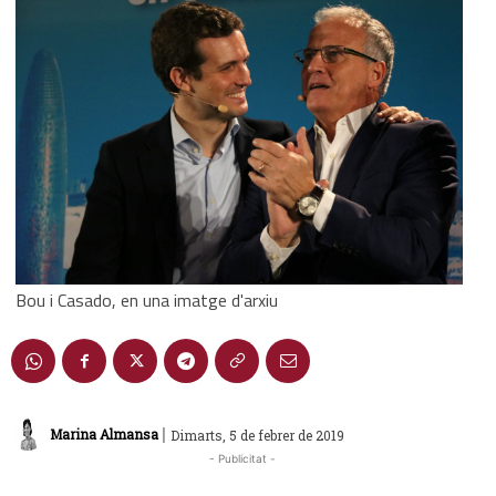
Bou i Casado, en una imatge d'arxiu
|
Marina Almansa
Dimarts, 5 de febrer de 2019
- Publicitat -