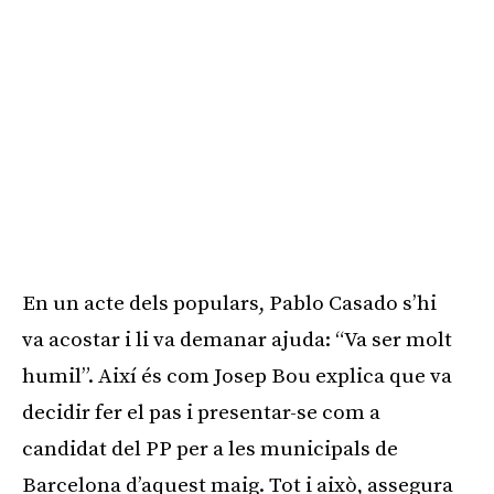
En un acte dels populars, Pablo Casado s’hi
va acostar i li va demanar ajuda: “Va ser molt
humil”. Així és com Josep Bou explica que va
decidir fer el pas i presentar-se com a
candidat del PP per a les municipals de
Barcelona d’aquest maig. Tot i això, assegura