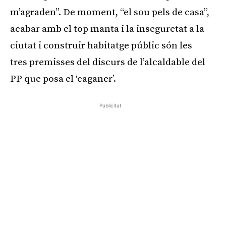
m’agraden”. De moment, “el sou pels de casa”,
acabar amb el top manta i la inseguretat a la
ciutat i construir habitatge públic són les
tres premisses del discurs de l’alcaldable del
PP que posa el ‘caganer’.
Publicitat