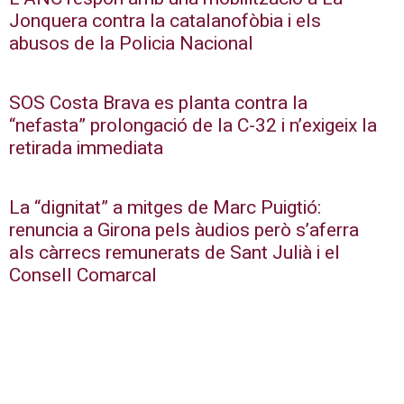
Jonquera contra la catalanofòbia i els
abusos de la Policia Nacional
SOS Costa Brava es planta contra la
“nefasta” prolongació de la C-32 i n’exigeix la
retirada immediata
La “dignitat” a mitges de Marc Puigtió:
renuncia a Girona pels àudios però s’aferra
als càrrecs remunerats de Sant Julià i el
Consell Comarcal