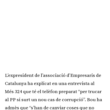
L’expresident de l’associació d’Empresaris de
Catalunya ha explicat en una entrevista al
Més 324 que té el telèfon preparat “per trucar
al PP si surt un nou cas de corrupció”. Bou ha
admès que “s’han de canviar coses que no