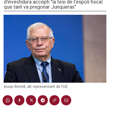
d'investidura accepti "la tesi de l’espoli fiscal
que tant va pregonar Junqueras"
Josep Borrell, alt representant de l'UE