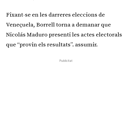
Fixant-se en les darreres eleccions de
Veneçuela, Borrell torna a demanar que
Nicolás Maduro presenti les actes electorals
que “provin els resultats”. assumir.
Publicitat