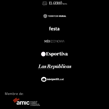
Membre de: