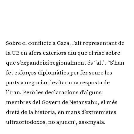
Sobre el conflicte a Gaza, l’alt representant de
la UE en afers exteriors diu que el risc sobre
que s’expandeixi regionalment és “alt”. “S’han
fet esforços diplomàtics per fer seure les
parts a negociar i evitar una resposta de
l’Iran. Però les declaracions d’alguns
membres del Govern de Netanyahu, el més
dretà de la història, en mans d’extremistes
ultraortodoxos, no ajuden”, assenyala.