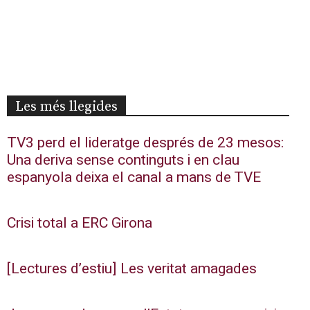
Les més llegides
TV3 perd el lideratge després de 23 mesos:
Una deriva sense continguts i en clau
espanyola deixa el canal a mans de TVE
Crisi total a ERC Girona
[Lectures d’estiu] Les veritat amagades