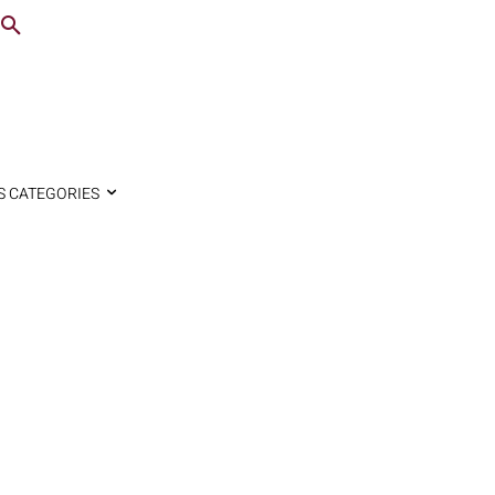
S CATEGORIES