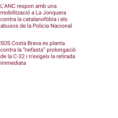
L’ANC respon amb una
mobilització a La Jonquera
contra la catalanofòbia i els
abusos de la Policia Nacional
SOS Costa Brava es planta
contra la “nefasta” prolongació
de la C-32 i n’exigeix la retirada
immediata