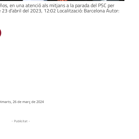
años, en una atenció als mitjans a la parada del PSC per
 23 d’abril del 2023, 12:02 Localització: Barcelona Autor:
imarts, 26 de març de 2024
- Publicitat -