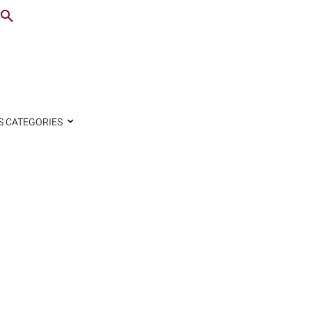
S CATEGORIES