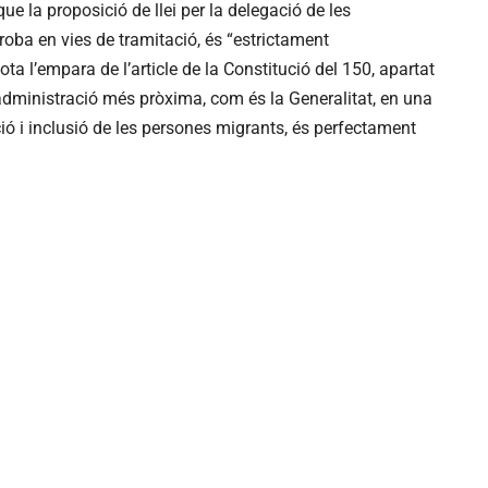
ue la proposició de llei per la delegació de les
oba en vies de tramitació, és “estrictament
ota l’empara de l’article de la Constitució del 150, apartat
administració més pròxima, com és la Generalitat, en una
ió i inclusió de les persones migrants, és perfectament