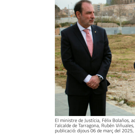
El ministre de Justícia, Félix Bolaños,
l'alcalde de Tarragona, Rubén Viñuales,
publicació: dijous 06 de març del 2025,