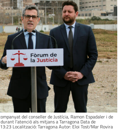
 acompanyat del conseller de Justícia, Ramon Espadaler i de
 durant l'atenció als mitjans a Tarragona Data de
 13:23 Localització: Tarragona Autor: Eloi Tost/Mar Rovira