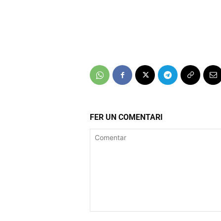
FER UN COMENTARI
Comentar