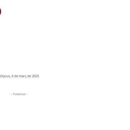
Dijous, 6 de març de 2025
- Publicitat -