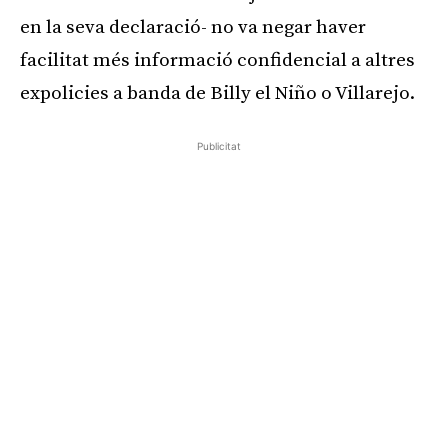
en la seva declaració- no va negar haver
facilitat més informació confidencial a altres
expolicies a banda de Billy el Niño o Villarejo.
Publicitat