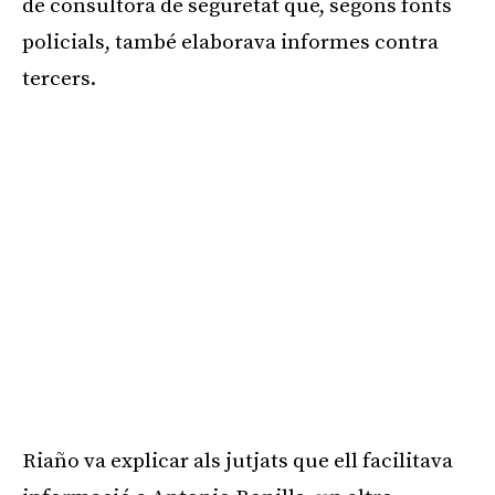
de consultora de seguretat que, segons fonts
policials, també elaborava informes contra
tercers.
Riaño va explicar als jutjats que ell facilitava