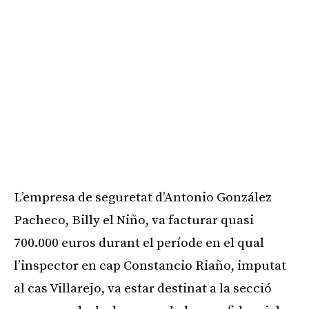
L’empresa de seguretat d’Antonio González
Pacheco, Billy el Niño, va facturar quasi
700.000 euros durant el període en el qual
l’inspector en cap Constancio Riaño, imputat
al cas Villarejo, va estar destinat a la secció