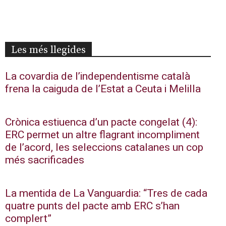
Les més llegides
La covardia de l’independentisme català
frena la caiguda de l’Estat a Ceuta i Melilla
Crònica estiuenca d’un pacte congelat (4):
ERC permet un altre flagrant incompliment
de l’acord, les seleccions catalanes un cop
més sacrificades
La mentida de La Vanguardia: “Tres de cada
quatre punts del pacte amb ERC s’han
complert”