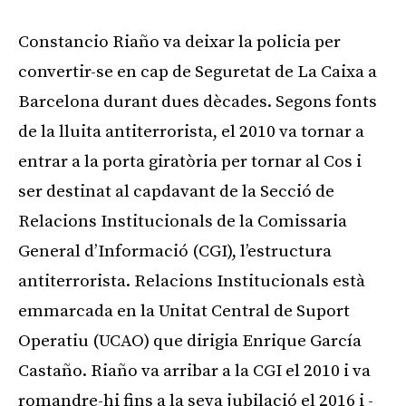
Constancio Riaño va deixar la policia per
convertir-se en cap de Seguretat de La Caixa a
Barcelona durant dues dècades. Segons fonts
de la lluita antiterrorista, el 2010 va tornar a
entrar a la porta giratòria per tornar al Cos i
ser destinat al capdavant de la Secció de
Relacions Institucionals de la Comissaria
General d’Informació (CGI), l’estructura
antiterrorista. Relacions Institucionals està
emmarcada en la Unitat Central de Suport
Operatiu (UCAO) que dirigia Enrique García
Castaño. Riaño va arribar a la CGI el 2010 i va
romandre-hi fins a la seva jubilació el 2016 i -