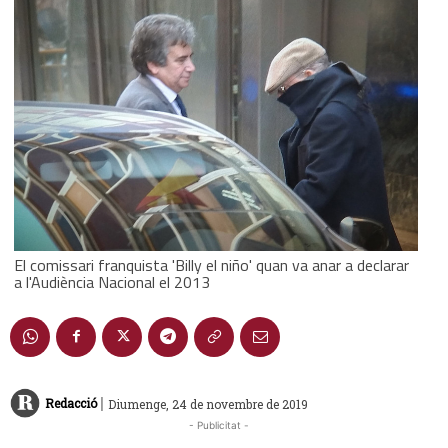
El comissari franquista 'Billy el niño' quan va anar a declarar
a l'Audiència Nacional el 2013
|
Redacció
Diumenge, 24 de novembre de 2019
- Publicitat -