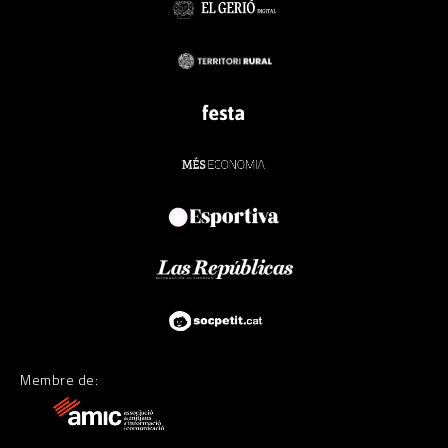
Membre de: