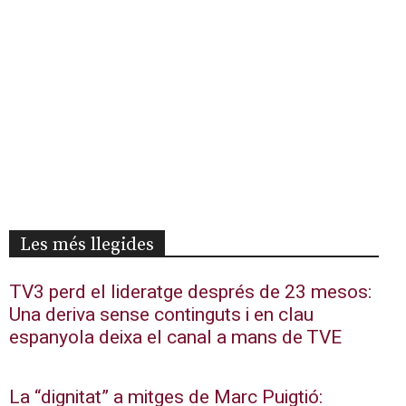
Les més llegides
TV3 perd el lideratge després de 23 mesos:
Una deriva sense continguts i en clau
espanyola deixa el canal a mans de TVE
La “dignitat” a mitges de Marc Puigtió: