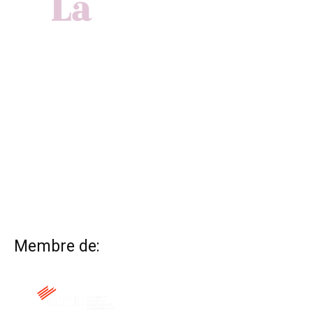
Membre de: