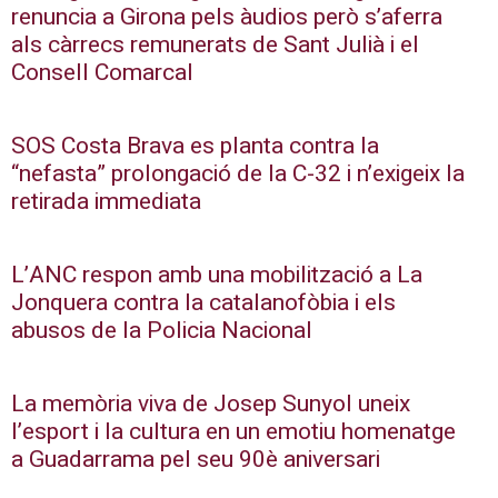
renuncia a Girona pels àudios però s’aferra
als càrrecs remunerats de Sant Julià i el
Consell Comarcal
SOS Costa Brava es planta contra la
“nefasta” prolongació de la C-32 i n’exigeix la
retirada immediata
L’ANC respon amb una mobilització a La
Jonquera contra la catalanofòbia i els
abusos de la Policia Nacional
La memòria viva de Josep Sunyol uneix
l’esport i la cultura en un emotiu homenatge
a Guadarrama pel seu 90è aniversari