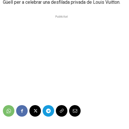
Güell per a celebrar una desfilada privada de Louis Vuitton.
Publicitat