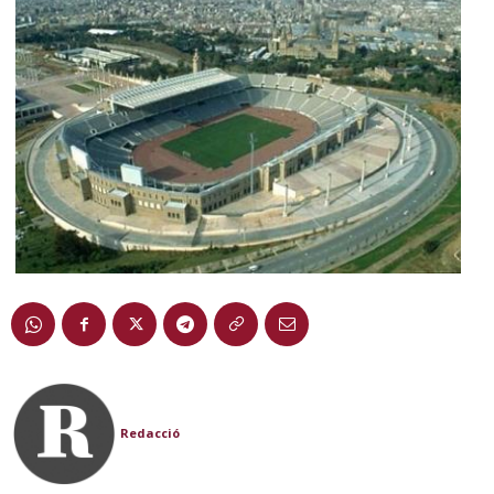
Redacció