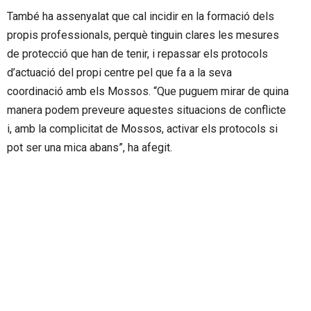
També ha assenyalat que cal incidir en la formació dels
propis professionals, perquè tinguin clares les mesures
de protecció que han de tenir, i repassar els protocols
d’actuació del propi centre pel que fa a la seva
coordinació amb els Mossos. “Que puguem mirar de quina
manera podem preveure aquestes situacions de conflicte
i, amb la complicitat de Mossos, activar els protocols si
pot ser una mica abans”, ha afegit.