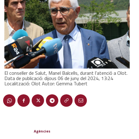
El conseller de Salut, Manel Balcells, durant l'atenció a Olot.
Data de publicació: dijous 06 de juny del 2024, 13:24
Localització: Olot Autor: Gemma Tubert
Agències