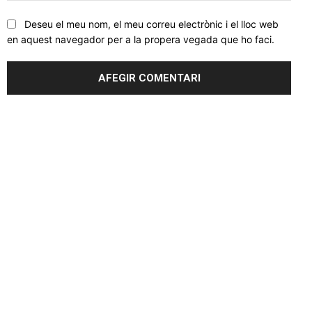
Deseu el meu nom, el meu correu electrònic i el lloc web
en aquest navegador per a la propera vegada que ho faci.