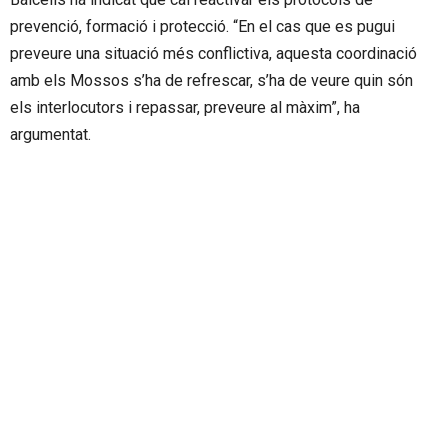
prevenció, formació i protecció. “En el cas que es pugui
preveure una situació més conflictiva, aquesta coordinació
amb els Mossos s’ha de refrescar, s’ha de veure quin són
els interlocutors i repassar, preveure al màxim”, ha
argumentat.