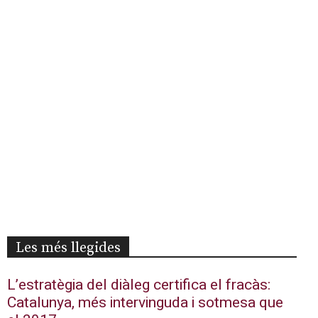
Les més llegides
L’estratègia del diàleg certifica el fracàs:
Catalunya, més intervinguda i sotmesa que