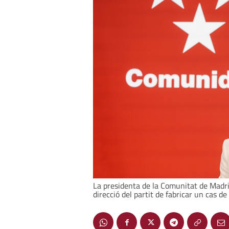
La presidenta de la Comunitat de Madri
direcció del partit de fabricar un cas de