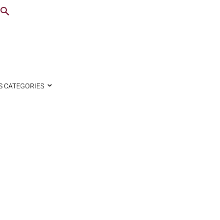
S CATEGORIES