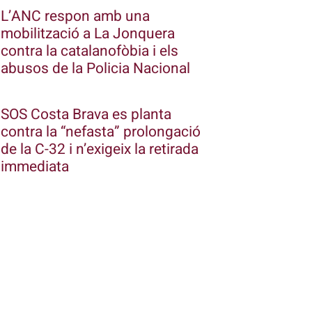
L’ANC respon amb una
mobilització a La Jonquera
contra la catalanofòbia i els
abusos de la Policia Nacional
SOS Costa Brava es planta
contra la “nefasta” prolongació
de la C-32 i n’exigeix la retirada
immediata