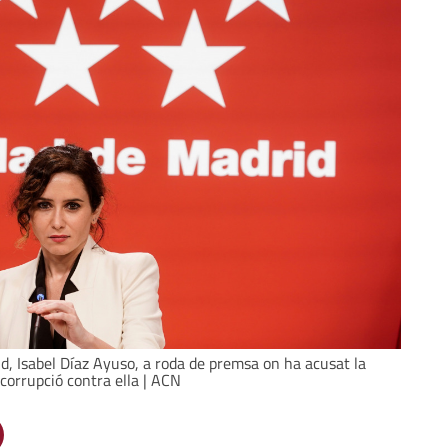
d, Isabel Díaz Ayuso, a roda de premsa on ha acusat la
 corrupció contra ella | ACN