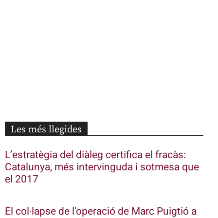
Les més llegides
L’estratègia del diàleg certifica el fracàs:
Catalunya, més intervinguda i sotmesa que
el 2017
El col·lapse de l’operació de Marc Puigtió a