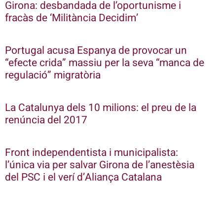
Girona: desbandada de l’oportunisme i
fracàs de ‘Militància Decidim’
Portugal acusa Espanya de provocar un
“efecte crida” massiu per la seva “manca de
regulació” migratòria
La Catalunya dels 10 milions: el preu de la
renúncia del 2017
Front independentista i municipalista:
l’única via per salvar Girona de l’anestèsia
del PSC i el verí d’Aliança Catalana