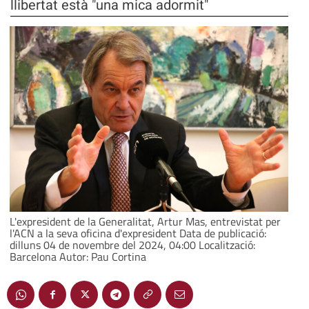
llibertat està "una mica adormit"
L'expresident de la Generalitat, Artur Mas, entrevistat per
l'ACN a la seva oficina d'expresident Data de publicació:
dilluns 04 de novembre del 2024, 04:00 Localització:
Barcelona Autor: Pau Cortina