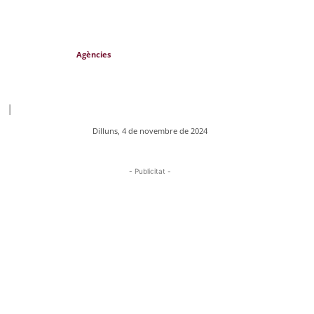
Agències
|
Dilluns, 4 de novembre de 2024
- Publicitat -