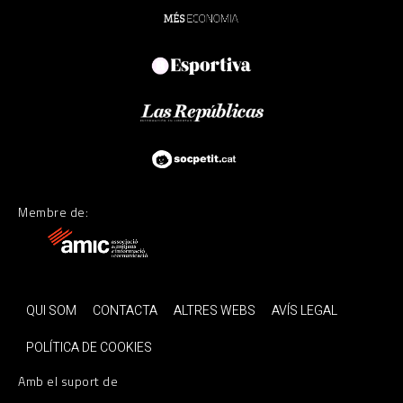
Membre de:
QUI SOM
CONTACTA
ALTRES WEBS
AVÍS LEGAL
POLÍTICA DE COOKIES
Amb el suport de