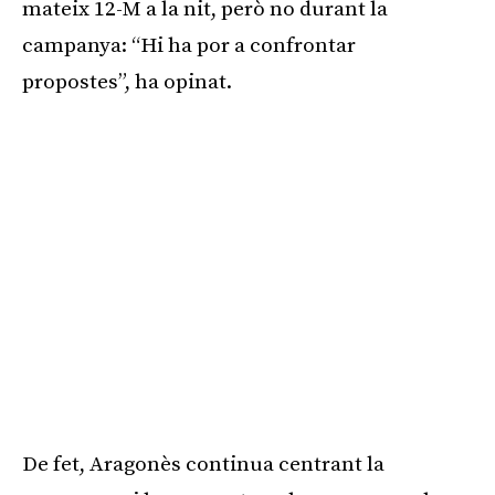
mateix 12-M a la nit, però no durant la
campanya: “Hi ha por a confrontar
propostes”, ha opinat.
De fet, Aragonès continua centrant la