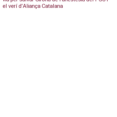
el verí d’Aliança Catalana