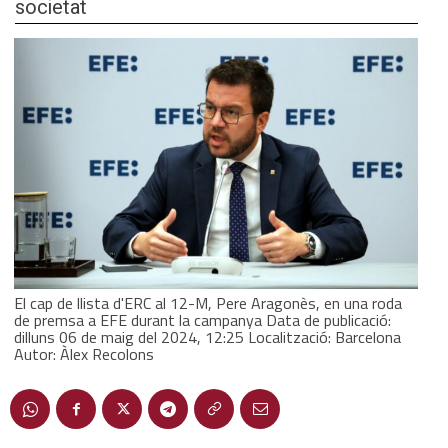
societat
El cap de llista d'ERC al 12-M, Pere Aragonès, en una roda
de premsa a EFE durant la campanya Data de publicació:
dilluns 06 de maig del 2024, 12:25 Localització: Barcelona
Autor: Àlex Recolons