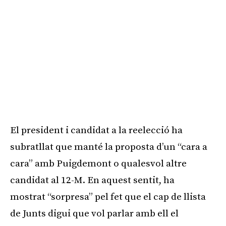
El president i candidat a la reelecció ha
subratllat que manté la proposta d’un “cara a
cara” amb Puigdemont o qualesvol altre
candidat al 12-M. En aquest sentit, ha
mostrat “sorpresa” pel fet que el cap de llista
de Junts digui que vol parlar amb ell el