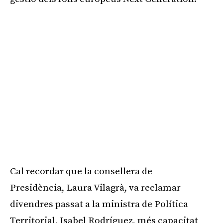
Cal recordar que la consellera de
Presidència, Laura Vilagrà, va reclamar
divendres passat a la ministra de Política
Territorial, Isabel Rodríguez, més capacitat