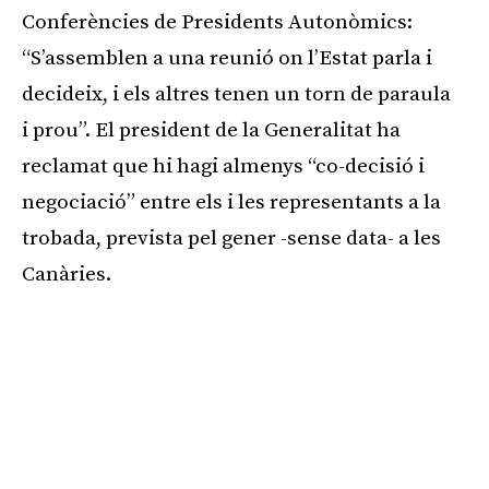
Conferències de Presidents Autonòmics:
“S’assemblen a una reunió on l’Estat parla i
decideix, i els altres tenen un torn de paraula
i prou”. El president de la Generalitat ha
reclamat que hi hagi almenys “co-decisió i
negociació” entre els i les representants a la
trobada, prevista pel gener -sense data- a les
Canàries.