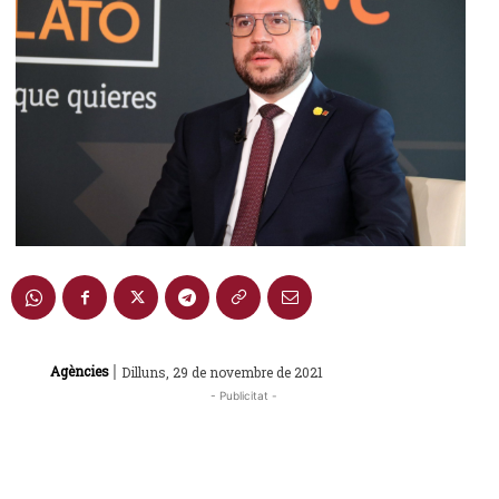
|
Agències
Dilluns, 29 de novembre de 2021
- Publicitat -