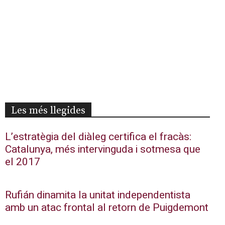
Les més llegides
L’estratègia del diàleg certifica el fracàs:
Catalunya, més intervinguda i sotmesa que
el 2017
Rufián dinamita la unitat independentista
amb un atac frontal al retorn de Puigdemont