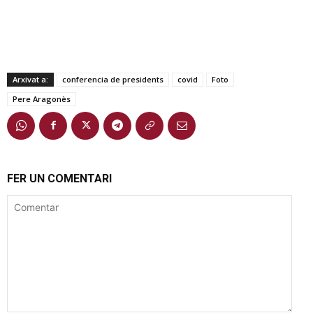
Arxivat a:
conferencia de presidents
covid
Foto
Pere Aragonès
FER UN COMENTARI