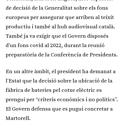
de decisió de la Generalitat sobre els fons
europeus per assegurar que arriben al teixit
productiu i també al hub audiovisual català.
També ja va exigir que el Govern disposés
d’un fons covid al 2022, durant la reunió
preparatòria de la Conferència de Presidents.
En un altre àmbit, el president ha demanat a
l’Estat que la decisió sobre la ubicació de la
fàbrica de bateries pel cotxe elèctric es
prengui per “criteris econòmics i no polítics”.
El Govern defensa que es pugui concretar a
Martorell.