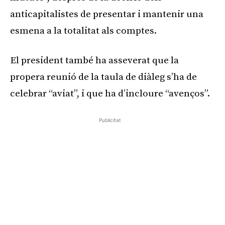
anticapitalistes de presentar i mantenir una
esmena a la totalitat als comptes.
El president també ha asseverat que la
propera reunió de la taula de diàleg s’ha de
celebrar “aviat”, i que ha d’incloure “avenços”.
Publicitat