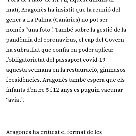
matí, Aragonès ha insistit que la reunió del
gener a La Palma (Canàries) no pot ser
només “una foto”. També sobre la gestió de la
pandèmia del coronavirus, el cap del Govern
ha subratllat que confia en poder aplicar
l’obligatorietat del passaport covid-19
aquesta setmana en la restauració, gimnasos
i residències. Aragonès també espera que els
infants d’entre 5 i 12 anys es puguin vacunar
“aviat”.
Publicitat
Aragonès ha criticat el format de les