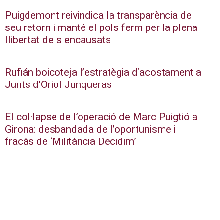
Puigdemont reivindica la transparència del
seu retorn i manté el pols ferm per la plena
llibertat dels encausats
Rufián boicoteja l’estratègia d’acostament a
Junts d’Oriol Junqueras
El col·lapse de l’operació de Marc Puigtió a
Girona: desbandada de l’oportunisme i
fracàs de ‘Militància Decidim’