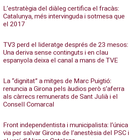
L’estratègia del diàleg certifica el fracàs:
Catalunya, més intervinguda i sotmesa que
el 2017
TV3 perd el lideratge després de 23 mesos:
Una deriva sense continguts i en clau
espanyola deixa el canal a mans de TVE
La “dignitat” a mitges de Marc Puigtió:
renuncia a Girona pels àudios però s’aferra
als càrrecs remunerats de Sant Julià i el
Consell Comarcal
Front independentista i municipalista: l’única
via per salvar Girona de l’anestèsia del PSC i