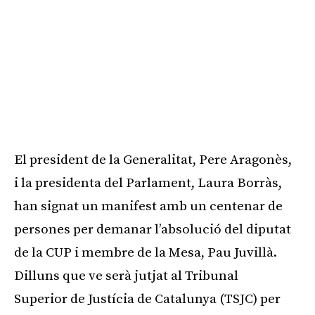
El president de la Generalitat, Pere Aragonès,
i la presidenta del Parlament, Laura Borràs,
han signat un manifest amb un centenar de
persones per demanar l’absolució del diputat
de la CUP i membre de la Mesa, Pau Juvillà.
Dilluns que ve serà jutjat al Tribunal
Superior de Justícia de Catalunya (TSJC) per