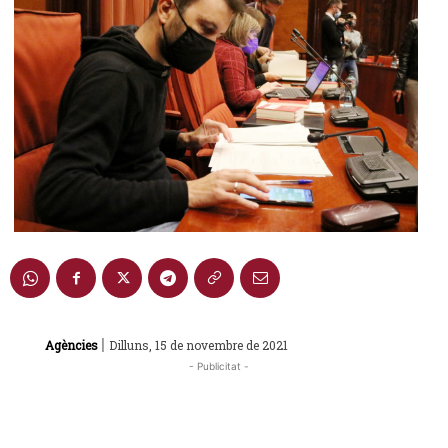
|
Agències
Dilluns, 15 de novembre de 2021
- Publicitat -