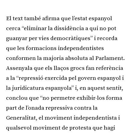
El text també afirma que l’estat espanyol
cerca “eliminar la dissidència a qui no pot
guanyar per vies democràtiques” i recorda
que les formacions independentistes
conformen la majoria absoluta al Parlament.
Assenyala que els llaços grocs fan referència
a la “repressió exercida pel govern espanyol i
la juridicatura espanyola” i, en aquest sentit,
conclou que “no permetre exhibir-los forma
part de l’onada repressiva contra la
Generalitat, el moviment independentista i
qualsevol moviment de protesta que hagi