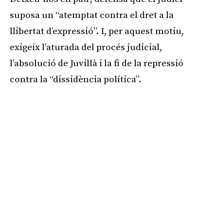
suposa un “atemptat contra el dret a la
llibertat d’expressió”. I, per aquest motiu,
exigeix l’aturada del procés judicial,
l’absolució de Juvillà i la fi de la repressió
contra la “dissidència política”.