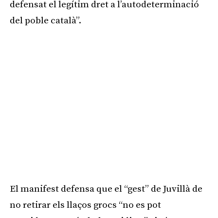
defensat el legítim dret a l’autodeterminació
del poble català”.
El manifest defensa que el “gest” de Juvillà de
no retirar els llaços grocs “no es pot