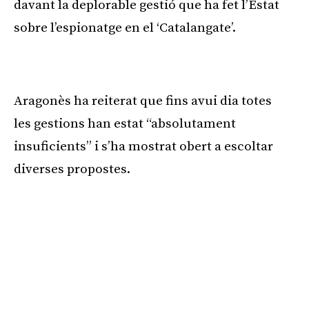
davant la deplorable gestió que ha fet l’Estat
sobre l’espionatge en el ‘Catalangate’.
Publicitat
Aragonès ha reiterat que fins avui dia totes
les gestions han estat “absolutament
insuficients” i s’ha mostrat obert a escoltar
diverses propostes.