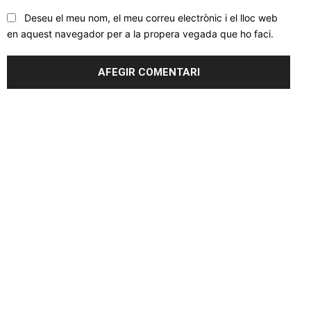
Deseu el meu nom, el meu correu electrònic i el lloc web
en aquest navegador per a la propera vegada que ho faci.