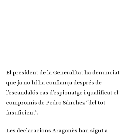
El president de la Generalitat ha denunciat
que ja no hi ha confiança després de
l’escandalós cas d’espionatge i qualificat el
compromís de Pedro Sánchez “del tot
insuficient”.
Les declaracions Aragonès han sigut a