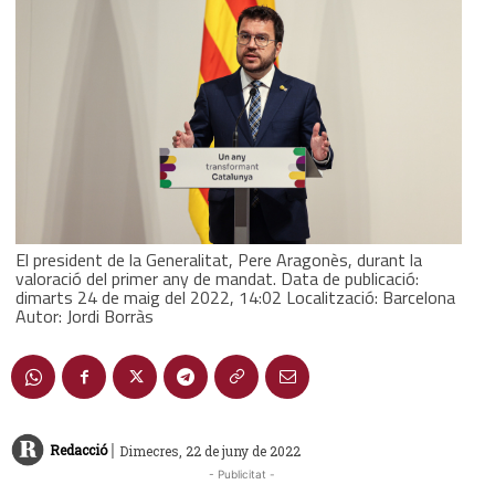
El president de la Generalitat, Pere Aragonès, durant la
valoració del primer any de mandat. Data de publicació:
dimarts 24 de maig del 2022, 14:02 Localització: Barcelona
Autor: Jordi Borràs
|
Redacció
Dimecres, 22 de juny de 2022
- Publicitat -