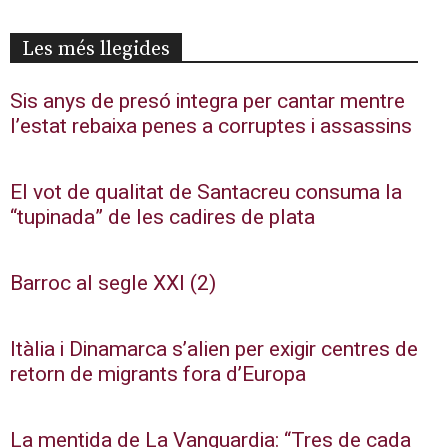
Les més llegides
Sis anys de presó integra per cantar mentre
l’estat rebaixa penes a corruptes i assassins
El vot de qualitat de Santacreu consuma la
“tupinada” de les cadires de plata
Barroc al segle XXI (2)
Itàlia i Dinamarca s’alien per exigir centres de
retorn de migrants fora d’Europa
La mentida de La Vanguardia: “Tres de cada