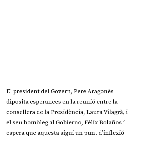
El president del Govern, Pere Aragonès
diposita esperances en la reunió entre la
consellera de la Presidència, Laura Vilagrà, i
el seu homòleg al Gobierno, Félix Bolaños i
espera que aquesta sigui un punt d’inflexió