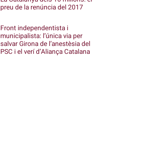
preu de la renúncia del 2017
Front independentista i
municipalista: l’única via per
salvar Girona de l’anestèsia del
PSC i el verí d’Aliança Catalana