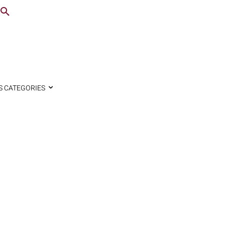
S CATEGORIES