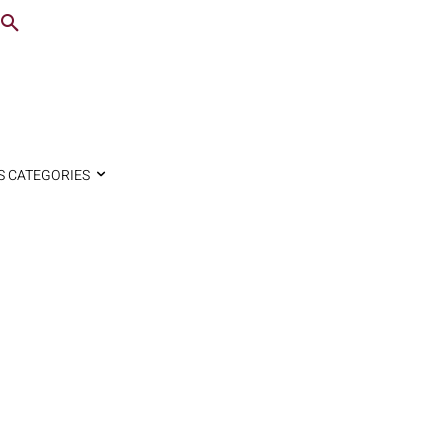
S CATEGORIES