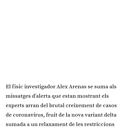
El físic investigador Alex Arenas se suma als
missatges d’alerta que estan mostrant els
experts arran del brutal creixement de casos
de coronavirus, fruit de la nova variant delta
sumada a un relaxament de les restriccions