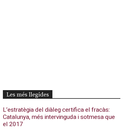
Les més llegides
L’estratègia del diàleg certifica el fracàs:
Catalunya, més intervinguda i sotmesa que
el 2017