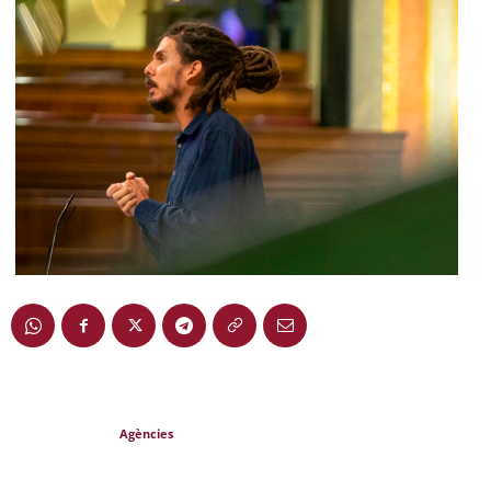
Agències