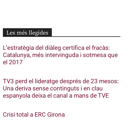
Les més llegides
L’estratègia del diàleg certifica el fracàs:
Catalunya, més intervinguda i sotmesa que
el 2017
TV3 perd el lideratge després de 23 mesos:
Una deriva sense continguts i en clau
espanyola deixa el canal a mans de TVE
Crisi total a ERC Girona