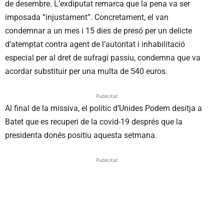
de desembre. L’exdiputat remarca que la pena va ser
imposada “injustament”. Concretament, el van
condemnar a un mes i 15 dies de presó per un delicte
d’atemptat contra agent de l’autoritat i inhabilitació
especial per al dret de sufragi passiu, condemna que va
acordar substituir per una multa de 540 euros.
Publicitat
Al final de la missiva, el polític d’Unides Podem desitja a
Batet que es recuperi de la covid-19 després que la
presidenta donés positiu aquesta setmana.
Publicitat