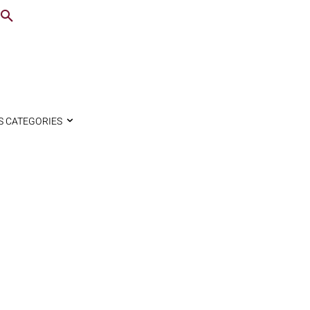
S CATEGORIES