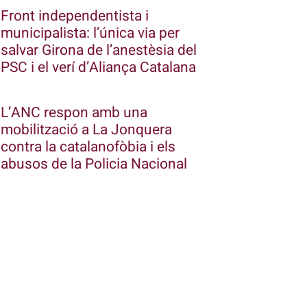
Front independentista i
municipalista: l’única via per
salvar Girona de l’anestèsia del
PSC i el verí d’Aliança Catalana
L’ANC respon amb una
mobilització a La Jonquera
contra la catalanofòbia i els
abusos de la Policia Nacional