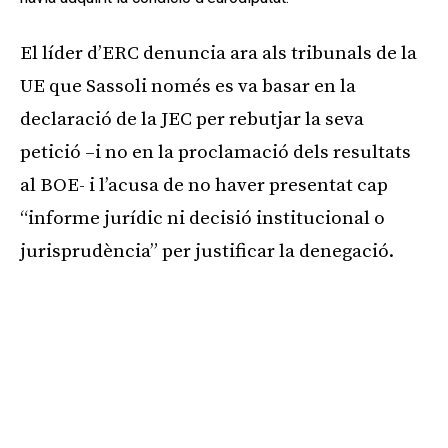
El líder d’ERC denuncia ara als tribunals de la
UE que Sassoli només es va basar en la
declaració de la JEC per rebutjar la seva
petició –i no en la proclamació dels resultats
al BOE- i l’acusa de no haver presentat cap
“informe jurídic ni decisió institucional o
jurisprudència” per justificar la denegació.