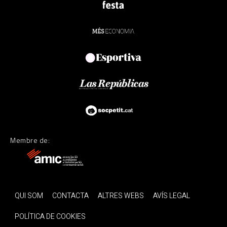
Membre de:
QUI SOM
CONTACTA
ALTRES WEBS
AVÍS LEGAL
POLÍTICA DE COOKIES