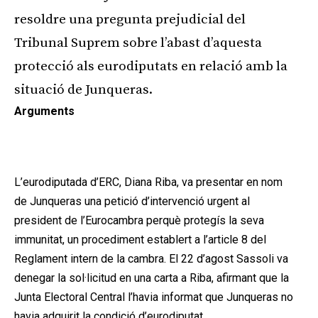
resoldre una pregunta prejudicial del
Tribunal Suprem sobre l’abast d’aquesta
protecció als eurodiputats en relació amb la
situació de Junqueras.
Arguments
Publicitat
L’eurodiputada d’ERC, Diana Riba, va presentar en nom
de Junqueras una petició d’intervenció urgent al
president de l’Eurocambra perquè protegís la seva
immunitat, un procediment establert a l’article 8 del
Reglament intern de la cambra. El 22 d’agost Sassoli va
denegar la sol·licitud en una carta a Riba, afirmant que la
Junta Electoral Central l’havia informat que Junqueras no
havia adquirit la condició d’eurodiputat.