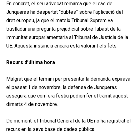
En concret, el seu advocat remarca que el cas de
Junqueras ha despertat “dubtes” sobre l’aplicació del
dret europeu, ja que el mateix Tribunal Suprem va
traslladar una pregunta prejudicial sobre l’abast de la
immunitat europarlamentària al Tribunal de Justícia de la
UE. Aquesta instància encara està valorant els fets.
Recurs d’última hora
Malgrat que el termini per presentar la demanda expirava
el passat 1 de novembre, la defensa de Junqueras
assegura que com era festiu podien fer el tràmit aquest
dimarts 4 de novembre.
De moment, el Tribunal General de la UE no ha registrat el
recurs en la seva base de dades pública.