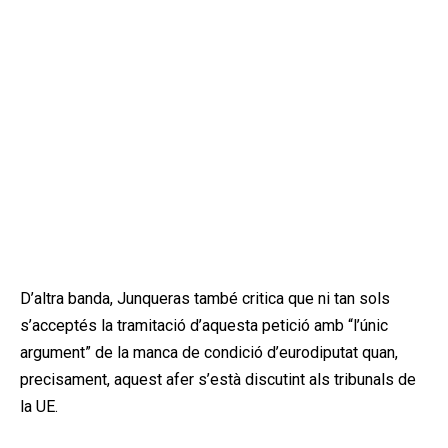
D’altra banda, Junqueras també critica que ni tan sols
s’acceptés la tramitació d’aquesta petició amb “l’únic
argument” de la manca de condició d’eurodiputat quan,
precisament, aquest afer s’està discutint als tribunals de
la UE.