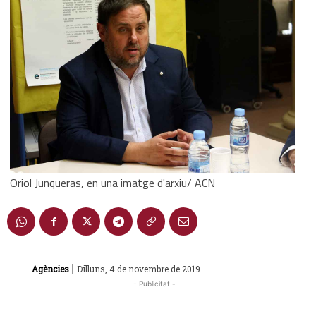
Oriol Junqueras, en una imatge d'arxiu/ ACN
|
Agències
Dilluns, 4 de novembre de 2019
- Publicitat -