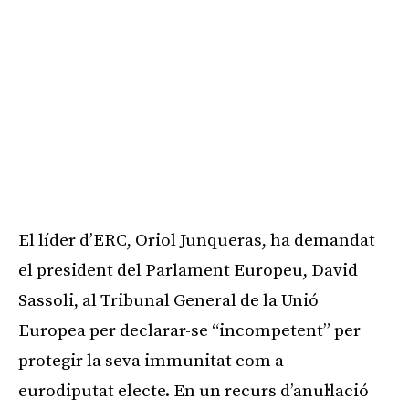
El líder d’ERC, Oriol Junqueras, ha demandat
el president del Parlament Europeu, David
Sassoli, al Tribunal General de la Unió
Europea per declarar-se “incompetent” per
protegir la seva immunitat com a
eurodiputat electe. En un recurs d’anul·lació