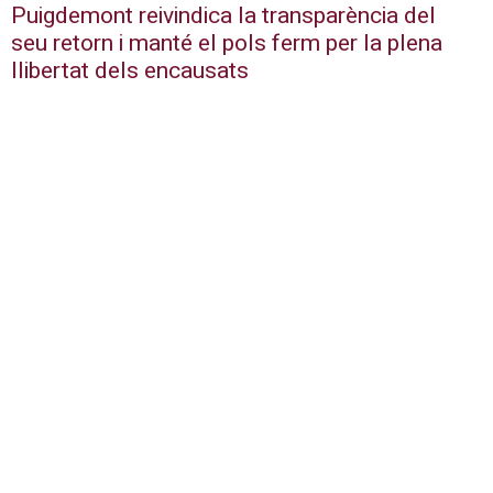
Puigdemont reivindica la transparència del
seu retorn i manté el pols ferm per la plena
llibertat dels encausats