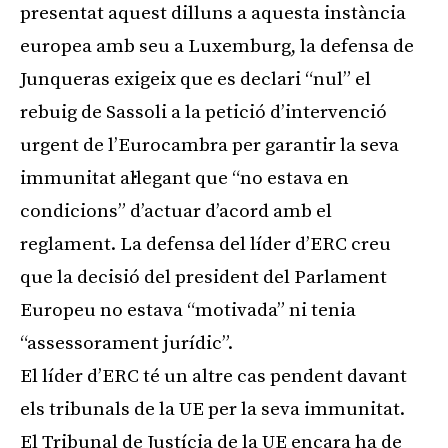
presentat aquest dilluns a aquesta instància
europea amb seu a Luxemburg, la defensa de
Junqueras exigeix que es declari “nul” el
rebuig de Sassoli a la petició d’intervenció
urgent de l’Eurocambra per garantir la seva
immunitat al·legant que “no estava en
condicions” d’actuar d’acord amb el
reglament. La defensa del líder d’ERC creu
que la decisió del president del Parlament
Europeu no estava “motivada” ni tenia
“assessorament jurídic”.
El líder d’ERC té un altre cas pendent davant
els tribunals de la UE per la seva immunitat.
El Tribunal de Justícia de la UE encara ha de