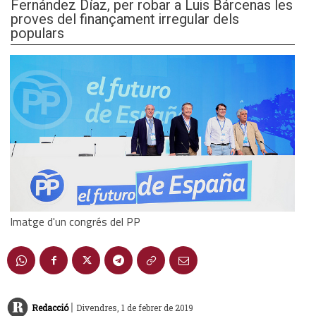
Fernández Díaz, per robar a Luis Bárcenas les
proves del finançament irregular dels
populars
Imatge d'un congrés del PP
|
Redacció
Divendres, 1 de febrer de 2019