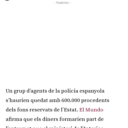
- Publicitat -
Un grup d’agents de la policia espanyola
s’haurien quedat amb 600.000 procedents
dels fons reservats de l’Estat.
El Mundo
afirma que els diners formarien part de