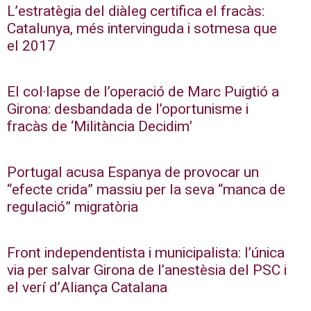
L’estratègia del diàleg certifica el fracàs:
Catalunya, més intervinguda i sotmesa que
el 2017
El col·lapse de l’operació de Marc Puigtió a
Girona: desbandada de l’oportunisme i
fracàs de ‘Militància Decidim’
Portugal acusa Espanya de provocar un
“efecte crida” massiu per la seva “manca de
regulació” migratòria
Front independentista i municipalista: l’única
via per salvar Girona de l’anestèsia del PSC i
el verí d’Aliança Catalana