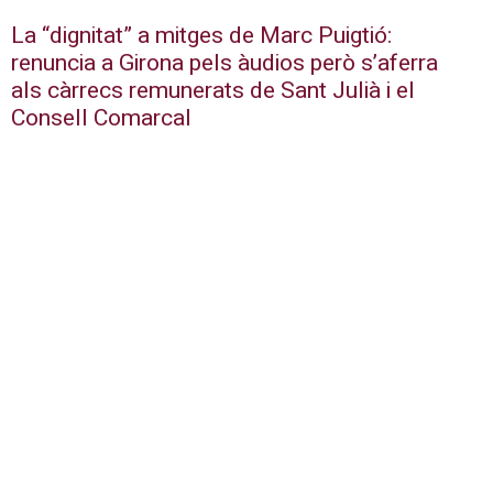
La “dignitat” a mitges de Marc Puigtió:
renuncia a Girona pels àudios però s’aferra
als càrrecs remunerats de Sant Julià i el
Consell Comarcal