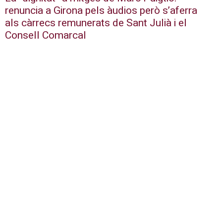
renuncia a Girona pels àudios però s’aferra
als càrrecs remunerats de Sant Julià i el
Consell Comarcal