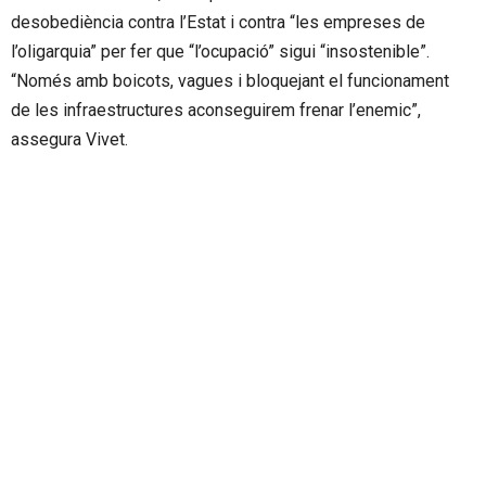
desobediència contra l’Estat i contra “les empreses de
l’oligarquia” per fer que “l’ocupació” sigui “insostenible”.
“Només amb boicots, vagues i bloquejant el funcionament
de les infraestructures aconseguirem frenar l’enemic”,
assegura Vivet.