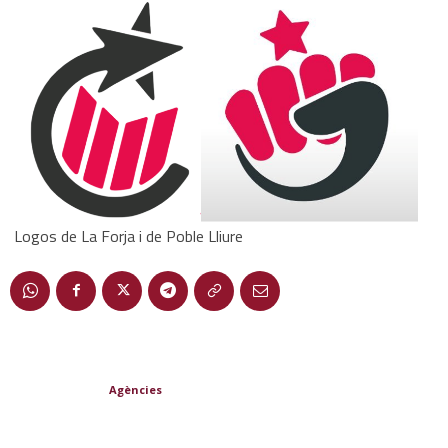
Logos de La Forja i de Poble Lliure
Agències