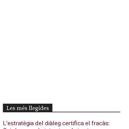
Les més llegides
L’estratègia del diàleg certifica el fracàs: