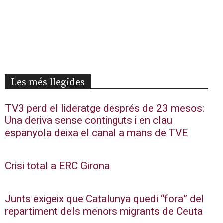
Les més llegides
TV3 perd el lideratge després de 23 mesos:
Una deriva sense continguts i en clau
espanyola deixa el canal a mans de TVE
Crisi total a ERC Girona
Junts exigeix que Catalunya quedi “fora” del
repartiment dels menors migrants de Ceuta