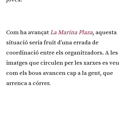
Publicitat
Com ha avançat
La Marina Plaza
, aquesta
situació seria fruit d’una errada de
coordinació entre els organitzadors. A les
imatges que circulen per les xarxes es veu
com els bous avancen cap a la gent, que
arrenca a córrer.