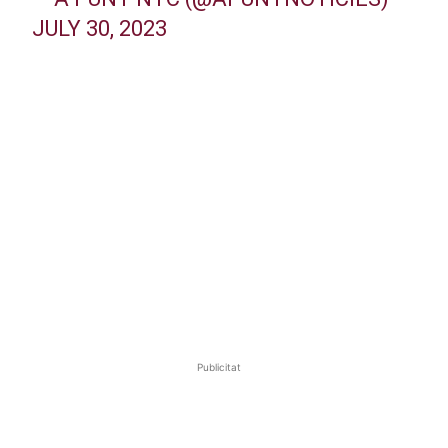
JULY 30, 2023
Publicitat