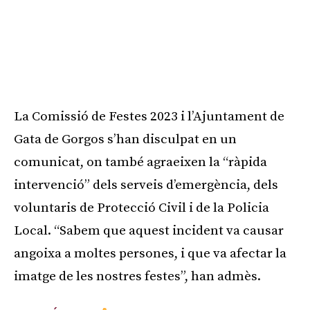
La Comissió de Festes 2023 i l’Ajuntament de
Gata de Gorgos s’han disculpat en un
comunicat, on també agraeixen la “ràpida
intervenció” dels serveis d’emergència, dels
voluntaris de Protecció Civil i de la Policia
Local. “Sabem que aquest incident va causar
angoixa a moltes persones, i que va afectar la
imatge de les nostres festes”, han admès.