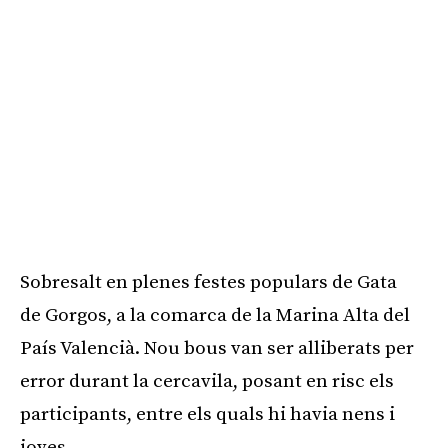
Sobresalt en plenes festes populars de Gata
de Gorgos, a la comarca de la Marina Alta del
País Valencià. Nou bous van ser alliberats per
error durant la cercavila, posant en risc els
participants, entre els quals hi havia nens i
joves.