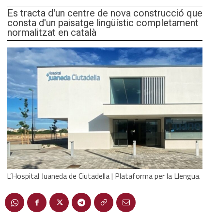
Es tracta d'un centre de nova construcció que
consta d'un paisatge lingüístic completament
normalitzat en català
L’Hospital Juaneda de Ciutadella | Plataforma per la Llengua.