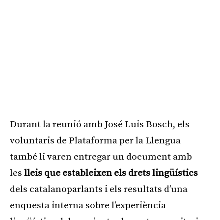
Durant la reunió amb José Luis Bosch, els
voluntaris de Plataforma per la Llengua
també li varen entregar un document amb
les
lleis que estableixen els drets lingüístics
dels catalanoparlants i els resultats d’una
enquesta interna sobre l’experiència