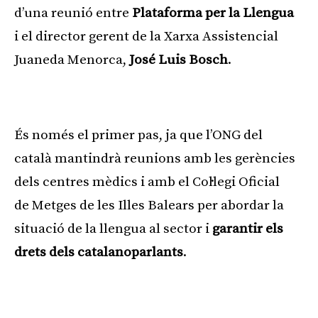
d’una reunió entre
Plataforma per la Llengua
i el director gerent de la Xarxa Assistencial
Juaneda Menorca,
José Luis Bosch
.
Publicitat
És només el primer pas, ja que l’ONG del
català mantindrà reunions amb les gerències
dels centres mèdics i amb el Col·legi Oficial
de Metges de les Illes Balears per abordar la
situació de la llengua al sector i
garantir els
drets dels catalanoparlants
.