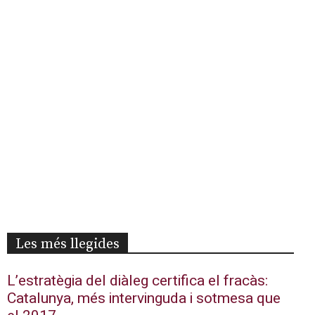
Les més llegides
L’estratègia del diàleg certifica el fracàs:
Catalunya, més intervinguda i sotmesa que