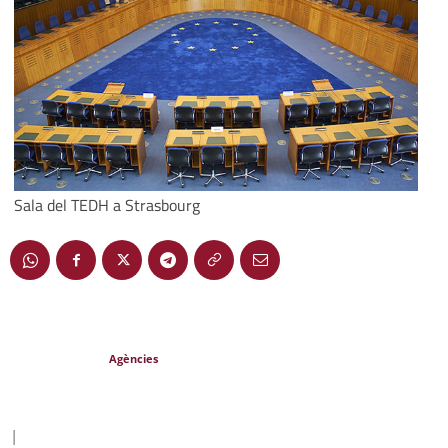
Sala del TEDH a Strasbourg
Agències
|