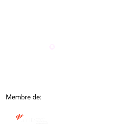
Membre de: