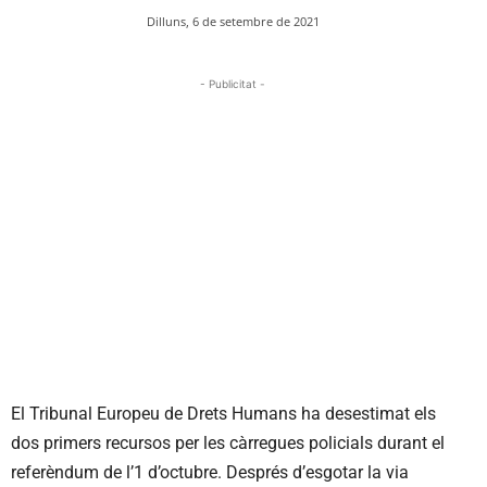
Dilluns, 6 de setembre de 2021
- Publicitat -
El Tribunal Europeu de Drets Humans ha desestimat els
dos primers recursos per les càrregues policials durant el
referèndum de l’1 d’octubre. Després d’esgotar la via