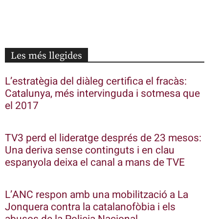
Les més llegides
L’estratègia del diàleg certifica el fracàs:
Catalunya, més intervinguda i sotmesa que
el 2017
TV3 perd el lideratge després de 23 mesos:
Una deriva sense continguts i en clau
espanyola deixa el canal a mans de TVE
L’ANC respon amb una mobilització a La
Jonquera contra la catalanofòbia i els