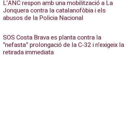
L’ANC respon amb una mobilització a La
Jonquera contra la catalanofòbia i els
abusos de la Policia Nacional
SOS Costa Brava es planta contra la
“nefasta” prolongació de la C-32 i n’exigeix la
retirada immediata