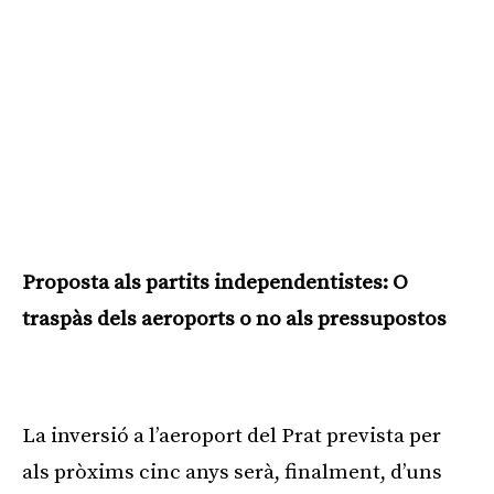
Proposta als partits independentistes: O
traspàs dels aeroports o no als pressupostos
Publicitat
La inversió a l’aeroport del Prat prevista per
als pròxims cinc anys serà, finalment, d’uns