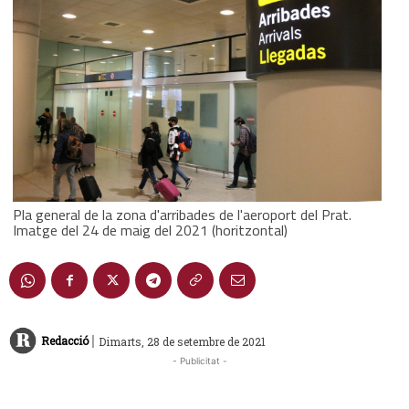
Pla general de la zona d'arribades de l'aeroport del Prat.
Imatge del 24 de maig del 2021 (horitzontal)
|
Redacció
Dimarts, 28 de setembre de 2021
- Publicitat -