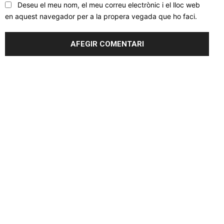
Deseu el meu nom, el meu correu electrònic i el lloc web
en aquest navegador per a la propera vegada que ho faci.