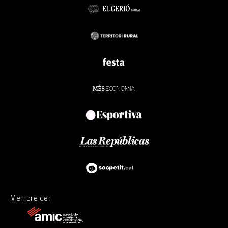
Membre de: