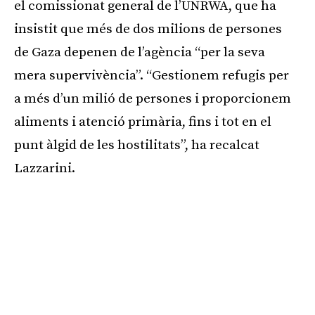
el comissionat general de l’UNRWA, que ha
insistit que més de dos milions de persones
de Gaza depenen de l’agència “per la seva
mera supervivència”. “Gestionem refugis per
a més d’un milió de persones i proporcionem
aliments i atenció primària, fins i tot en el
punt àlgid de les hostilitats”, ha recalcat
Lazzarini.