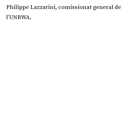
Philippe Lazzarini, comissionat general de
l’UNRWA.
Publicitat