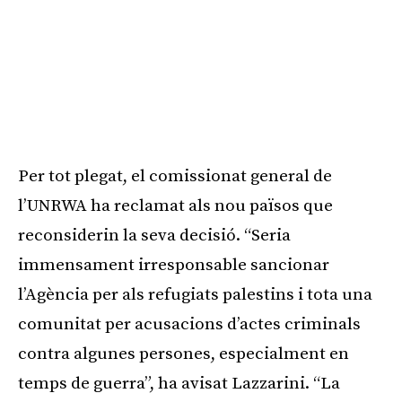
Per tot plegat, el comissionat general de
l’UNRWA ha reclamat als nou països que
reconsiderin la seva decisió. “Seria
immensament irresponsable sancionar
l’Agència per als refugiats palestins i tota una
comunitat per acusacions d’actes criminals
contra algunes persones, especialment en
temps de guerra”, ha avisat Lazzarini. “La