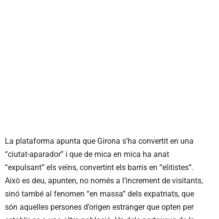
La plataforma apunta que Girona s’ha convertit en una
“ciutat-aparador” i que de mica en mica ha anat
“expulsant” els veïns, convertint els barris en “elitistes”.
Això es deu, apunten, no només a l’increment de visitants,
sinó també al fenomen “en massa” dels expatriats, que
són aquelles persones d’origen estranger que opten per