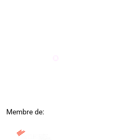
Membre de: