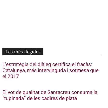
Les més llegides
L’estratègia del diàleg certifica el fracàs:
Catalunya, més intervinguda i sotmesa que
el 2017
El vot de qualitat de Santacreu consuma la
“tupinada” de les cadires de plata