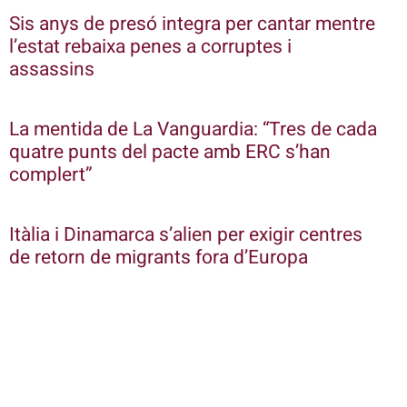
Sis anys de presó integra per cantar mentre
l’estat rebaixa penes a corruptes i
assassins
La mentida de La Vanguardia: “Tres de cada
quatre punts del pacte amb ERC s’han
complert”
Itàlia i Dinamarca s’alien per exigir centres
de retorn de migrants fora d’Europa