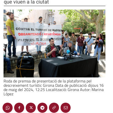
que viuen a la ciutat
Roda de premsa de presentació de la plataforma pel
descreixement turístic Girona Data de publicació: dijous 16
de maig del 2024, 12:25 Localització: Girona Autor: Marina
López