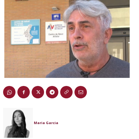
Maria Garcia