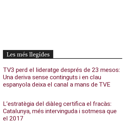
Les més llegides
TV3 perd el lideratge després de 23 mesos:
Una deriva sense continguts i en clau
espanyola deixa el canal a mans de TVE
L’estratègia del diàleg certifica el fracàs:
Catalunya, més intervinguda i sotmesa que
el 2017