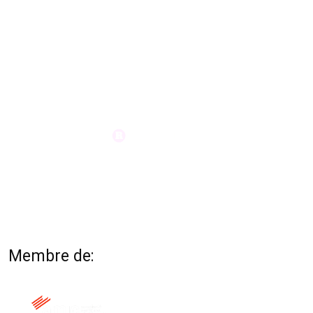
Membre de: