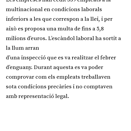
multinacional en condicions laborals
inferiors a les que correspon a la llei, i per
això es proposa una multa de fins a 5,8
milions d’euros. L’escàndol laboral ha sortit a
la llum arran
d’una inspecció que es va realitzar el febrer
d’enguany. Durant aquesta es va poder
comprovar com els empleats treballaven
sota condicions precàries i no comptaven
amb representació legal.