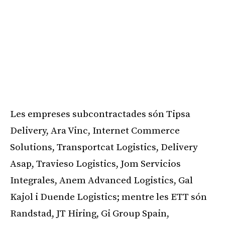
Les empreses subcontractades són Tipsa
Delivery, Ara Vinc, Internet Commerce
Solutions, Transportcat Logistics, Delivery
Asap, Travieso Logistics, Jom Servicios
Integrales, Anem Advanced Logistics, Gal
Kajol i Duende Logistics; mentre les ETT són
Randstad, JT Hiring, Gi Group Spain,