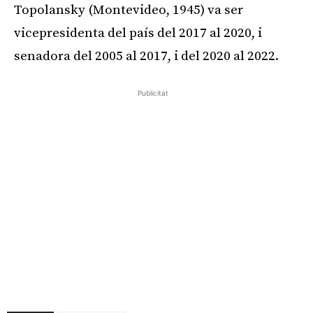
Topolansky (Montevideo, 1945) va ser
vicepresidenta del país del 2017 al 2020, i
senadora del 2005 al 2017, i del 2020 al 2022.
Publicitat