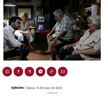
|
Agències
Dijous, 16 de març de 2023
- Publicitat -