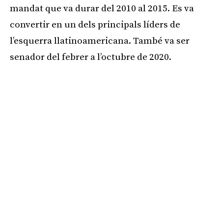
mandat que va durar del 2010 al 2015. Es va
convertir en un dels principals líders de
l’esquerra llatinoamericana. També va ser
senador del febrer a l’octubre de 2020.