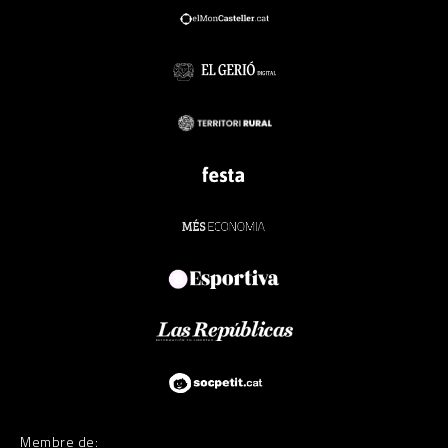
Membre de: