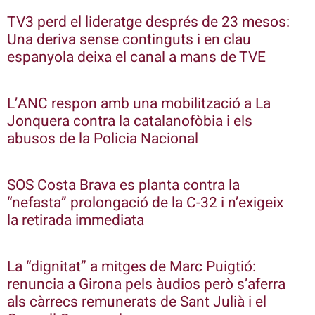
TV3 perd el lideratge després de 23 mesos:
Una deriva sense continguts i en clau
espanyola deixa el canal a mans de TVE
L’ANC respon amb una mobilització a La
Jonquera contra la catalanofòbia i els
abusos de la Policia Nacional
SOS Costa Brava es planta contra la
“nefasta” prolongació de la C-32 i n’exigeix
la retirada immediata
La “dignitat” a mitges de Marc Puigtió:
renuncia a Girona pels àudios però s’aferra
als càrrecs remunerats de Sant Julià i el