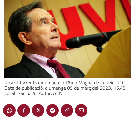
Ricard Torrents en un acte a l'Aula Magna de la Uvic-UCC
Data de publicació: diumenge 05 de març del 2023, 16:45
Localització: Vic Autor: ACN