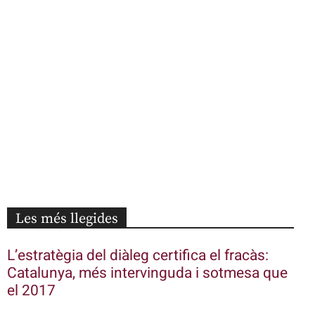
Les més llegides
L’estratègia del diàleg certifica el fracàs:
Catalunya, més intervinguda i sotmesa que
el 2017