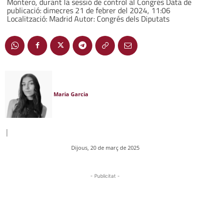
Montero, durant la sessió de control al Congrés Data de
publicació: dimecres 21 de febrer del 2024, 11:06
Localització: Madrid Autor: Congrés dels Diputats
Maria Garcia
|
Dijous, 20 de març de 2025
- Publicitat -