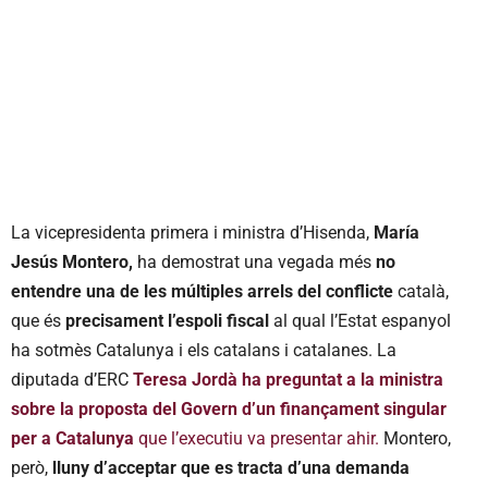
La vicepresidenta primera i ministra d’Hisenda,
María
Jesús Montero,
ha demostrat una vegada més
no
entendre una de les múltiples arrels del conflicte
català,
que és
precisament l’espoli fiscal
al qual l’Estat espanyol
ha sotmès Catalunya i els catalans i catalanes. La
diputada d’ERC
Teresa Jordà ha preguntat a la ministra
sobre la proposta del Govern d’un finançament singular
per a Catalunya
que l’executiu va presentar ahir.
Montero,
però,
lluny d’acceptar que es tracta d’una demanda