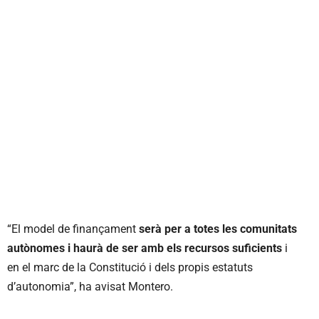
“El model de finançament
serà per a totes les comunitats
autònomes i haurà de ser amb els recursos suficients
i
en el marc de la Constitució i dels propis estatuts
d’autonomia”, ha avisat Montero.