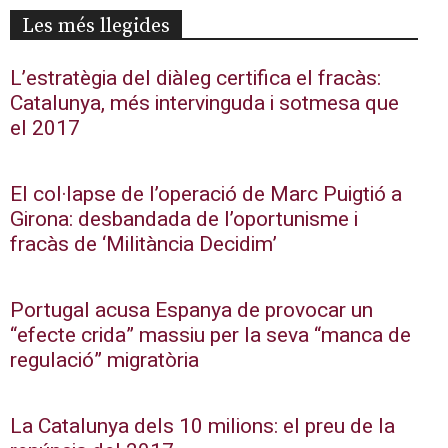
Les més llegides
L’estratègia del diàleg certifica el fracàs:
Catalunya, més intervinguda i sotmesa que
el 2017
El col·lapse de l’operació de Marc Puigtió a
Girona: desbandada de l’oportunisme i
fracàs de ‘Militància Decidim’
Portugal acusa Espanya de provocar un
“efecte crida” massiu per la seva “manca de
regulació” migratòria
La Catalunya dels 10 milions: el preu de la