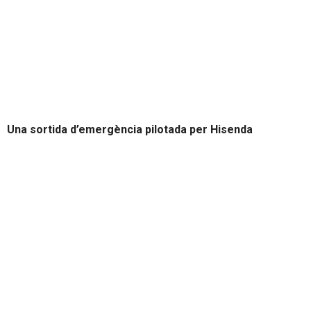
Una sortida d’emergència pilotada per Hisenda