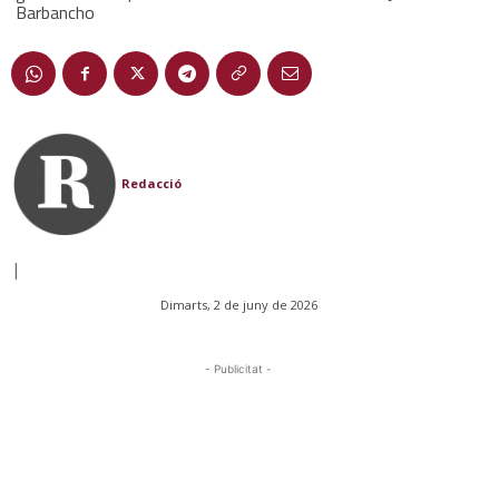
Barbancho
Redacció
|
Dimarts, 2 de juny de 2026
- Publicitat -