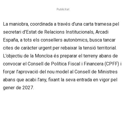
Publicitat
La maniobra, coordinada a través d’una carta tramesa pel
secretari d’Estat de Relacions Institucionals, Arcadi
España, a tots els consellers autonòmics, busca tancar
cites de caràcter urgent per rebaixar la tensió territorial.
L’objectiu de la Moncloa és preparar el terreny abans de
convocar el Consell de Política Fiscal i Financera (CPFF) i
forçar l’aprovació del nou model al Consell de Ministres
abans que acabi l’any, fixant la seva entrada en vigor pel
gener de 2027.