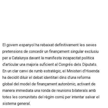
El govern espanyol ha rebaixat definitivament les seves
pretensions de concedir un finançament singular exclusiu
per a Catalunya davant la manifesta incapacitat política
d’articular una majoria suficient al Congrés dels Diputats.
En un clar canvi de rumb estratègic, el Ministeri d’Hisenda
ha decidit diluir el debat identitari dins d’una reforma
global del model de finançament autonòmic, activant de
manera immediata una ronda de reunions bilaterals amb
totes les comunitats del règim comú per intentar salvar el
sistema general.