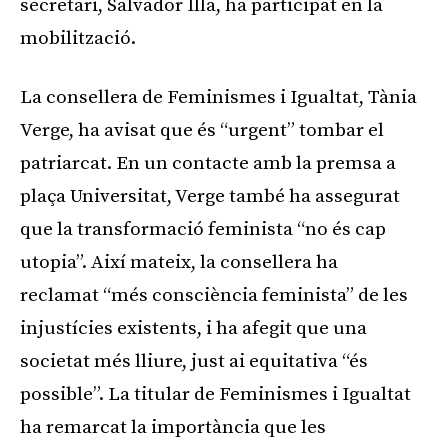
secretari, Salvador Illa, ha participat en la
mobilització.
La consellera de Feminismes i Igualtat, Tània
Verge, ha avisat que és “urgent” tombar el
patriarcat. En un contacte amb la premsa a
plaça Universitat, Verge també ha assegurat
que la transformació feminista “no és cap
utopia”. Així mateix, la consellera ha
reclamat “més consciència feminista” de les
injustícies existents, i ha afegit que una
societat més lliure, just ai equitativa “és
possible”. La titular de Feminismes i Igualtat
ha remarcat la importància que les