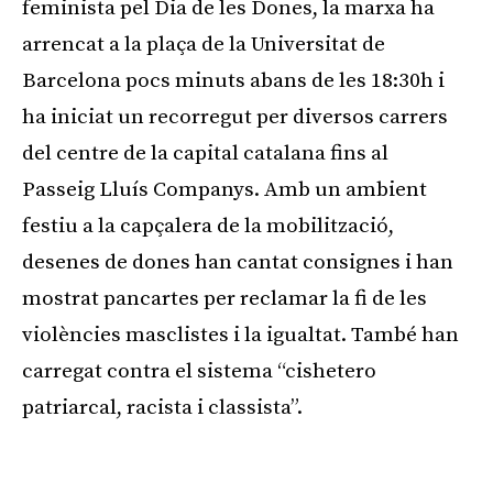
feminista pel Dia de les Dones, la marxa ha
arrencat a la plaça de la Universitat de
Barcelona pocs minuts abans de les 18:30h i
ha iniciat un recorregut per diversos carrers
del centre de la capital catalana fins al
Passeig Lluís Companys. Amb un ambient
festiu a la capçalera de la mobilització,
desenes de dones han cantat consignes i han
mostrat pancartes per reclamar la fi de les
violències masclistes i la igualtat. També han
carregat contra el sistema “cishetero
patriarcal, racista i classista”.
Publicitat