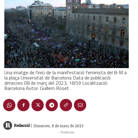
Una imatge de l'inici de la manifestació feminista del 8-M a
la plaça Universitat de Barcelona Data de publicació:
dimecres 08 de març del 2023, 18:59 Localització:
Barcelona Autor: Guillem Roset
|
Redacció
Dimecres, 8 de març de 2023
- Publicitat -