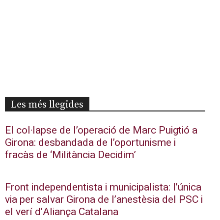
Les més llegides
El col·lapse de l’operació de Marc Puigtió a
Girona: desbandada de l’oportunisme i
fracàs de ‘Militància Decidim’
Front independentista i municipalista: l’única
via per salvar Girona de l’anestèsia del PSC i
el verí d’Aliança Catalana