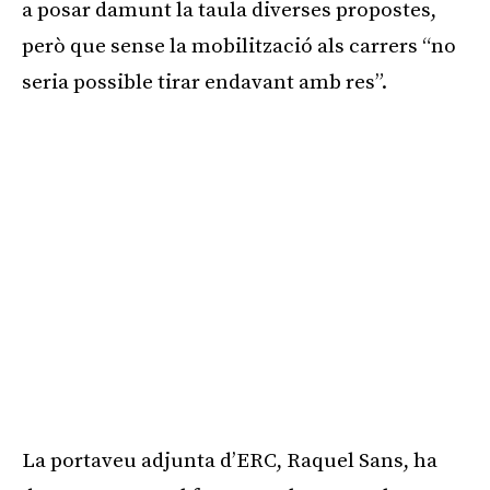
a posar damunt la taula diverses propostes,
però que sense la mobilització als carrers “no
seria possible tirar endavant amb res”.
La portaveu adjunta d’ERC, Raquel Sans, ha