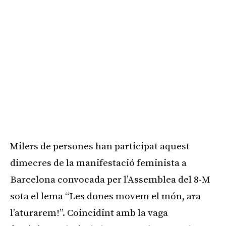
Milers de persones han participat aquest
dimecres de la manifestació feminista a
Barcelona convocada per l’Assemblea del 8-M
sota el lema “Les dones movem el món, ara
l’aturarem!”. Coincidint amb la vaga