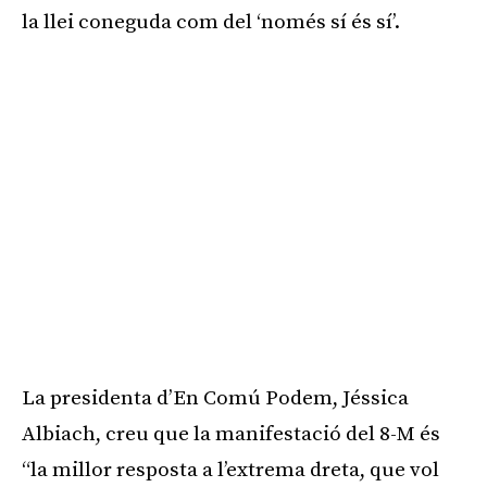
la llei coneguda com del ‘només sí és sí’.
La presidenta d’En Comú Podem, Jéssica
Albiach, creu que la manifestació del 8-M és
“la millor resposta a l’extrema dreta, que vol