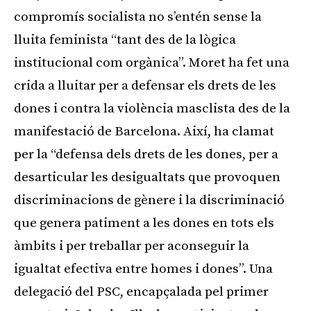
compromís socialista no s’entén sense la
lluita feminista “tant des de la lògica
institucional com orgànica”. Moret ha fet una
crida a lluitar per a defensar els drets de les
dones i contra la violència masclista des de la
manifestació de Barcelona. Així, ha clamat
per la “defensa dels drets de les dones, per a
desarticular les desigualtats que provoquen
discriminacions de gènere i la discriminació
que genera patiment a les dones en tots els
àmbits i per treballar per aconseguir la
igualtat efectiva entre homes i dones”. Una
delegació del PSC, encapçalada pel primer