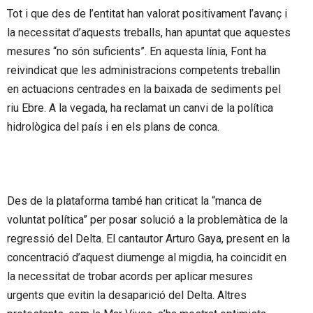
Tot i que des de l’entitat han valorat positivament l’avanç i
la necessitat d’aquests treballs, han apuntat que aquestes
mesures “no són suficients”. En aquesta línia, Font ha
reivindicat que les administracions competents treballin
en actuacions centrades en la baixada de sediments pel
riu Ebre. A la vegada, ha reclamat un canvi de la política
hidrològica del país i en els plans de conca.
Des de la plataforma també han criticat la “manca de
voluntat política” per posar solució a la problemàtica de la
regressió del Delta. El cantautor Arturo Gaya, present en la
concentració d’aquest diumenge al migdia, ha coincidit en
la necessitat de trobar acords per aplicar mesures
urgents que evitin la desaparició del Delta. Altres