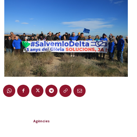
Agències