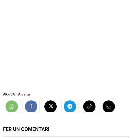
ARXIVAT A:
delta
FER UN COMENTARI