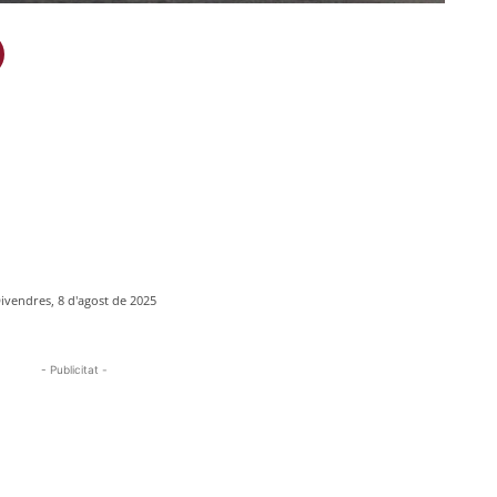
ivendres, 8 d'agost de 2025
- Publicitat -