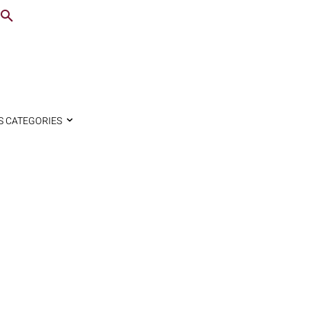
S CATEGORIES