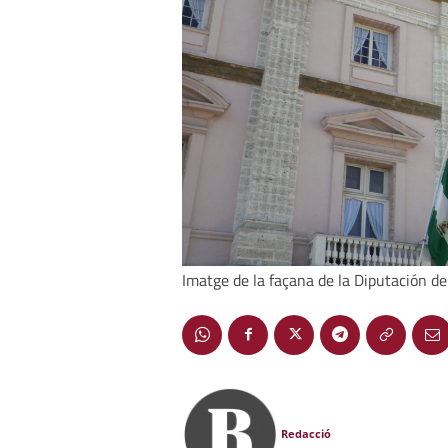
Imatge de la façana de la Diputación de
Redacció