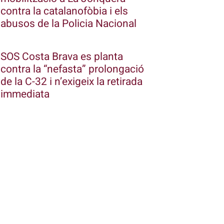
contra la catalanofòbia i els
abusos de la Policia Nacional
SOS Costa Brava es planta
contra la “nefasta” prolongació
de la C-32 i n’exigeix la retirada
immediata