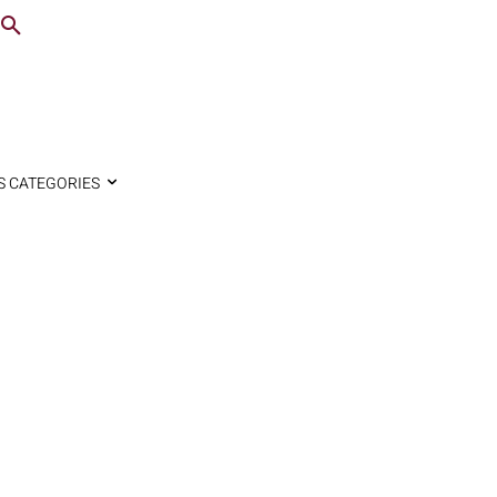
S CATEGORIES