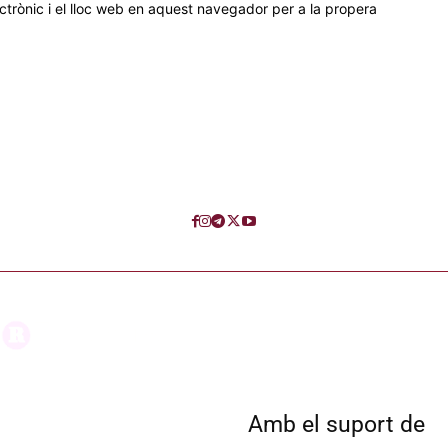
trònic i el lloc web en aquest navegador per a la propera
Amb el suport de