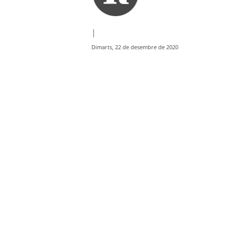
|
Dimarts, 22 de desembre de 2020