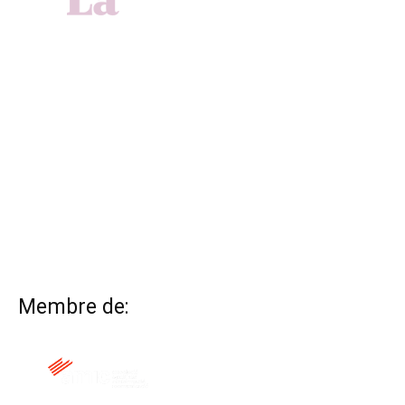
Membre de: