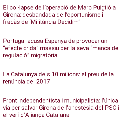
El col·lapse de l’operació de Marc Puigtió a
Girona: desbandada de l’oportunisme i
fracàs de ‘Militància Decidim’
Portugal acusa Espanya de provocar un
“efecte crida” massiu per la seva “manca de
regulació” migratòria
La Catalunya dels 10 milions: el preu de la
renúncia del 2017
Front independentista i municipalista: l’única
via per salvar Girona de l’anestèsia del PSC i
el verí d’Aliança Catalana