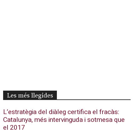
Les més llegides
L’estratègia del diàleg certifica el fracàs:
Catalunya, més intervinguda i sotmesa que
el 2017