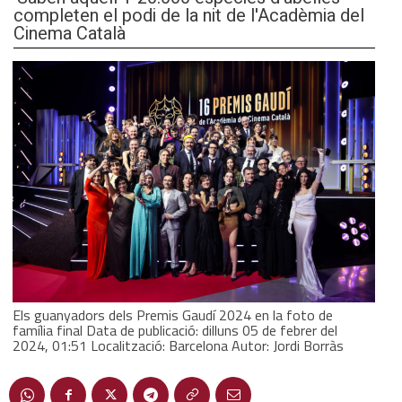
completen el podi de la nit de l'Acadèmia del
Cinema Català
Els guanyadors dels Premis Gaudí 2024 en la foto de
família final Data de publicació: dilluns 05 de febrer del
2024, 01:51 Localització: Barcelona Autor: Jordi Borràs