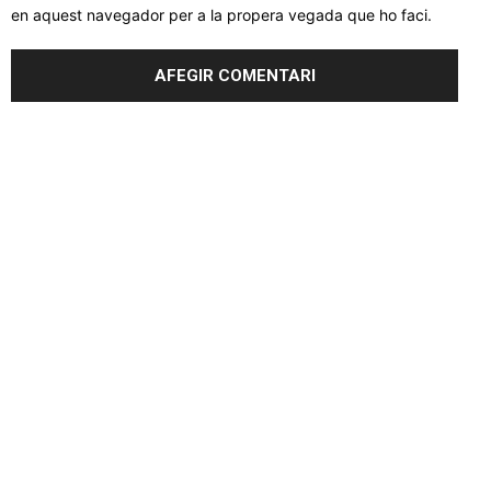
en aquest navegador per a la propera vegada que ho faci.